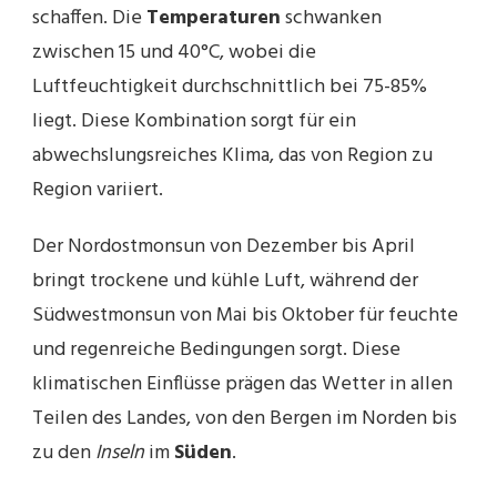
schaffen. Die
Temperaturen
schwanken
zwischen 15 und 40°C, wobei die
Luftfeuchtigkeit durchschnittlich bei 75-85%
liegt. Diese Kombination sorgt für ein
abwechslungsreiches Klima, das von Region zu
Region variiert.
Der Nordostmonsun von Dezember bis April
bringt trockene und kühle Luft, während der
Südwestmonsun von Mai bis Oktober für feuchte
und regenreiche Bedingungen sorgt. Diese
klimatischen Einflüsse prägen das Wetter in allen
Teilen des Landes, von den Bergen im Norden bis
zu den
Inseln
im
Süden
.