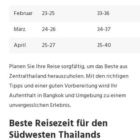
Februar
23-25
33-36
März
24-26
34-37
April
25-27
35-40
Planen Sie Ihre Reise sorgfältig, um das Beste aus
Zentralthailand herauszuholen. Mit den richtigen
Tipps und einer guten Vorbereitung wird Ihr
Aufenthalt in Bangkok und Umgebung zu einem
unvergesslichen Erlebnis.
Beste Reisezeit für den
Südwesten Thailands