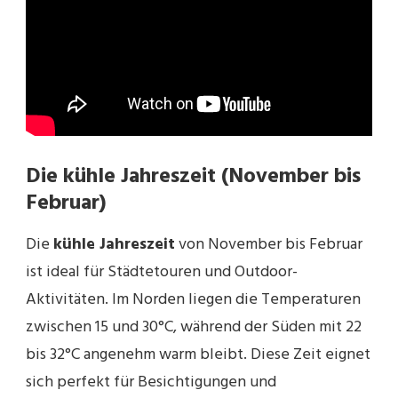
Die kühle Jahreszeit (November bis
Februar)
Die
kühle Jahreszeit
von November bis Februar
ist ideal für Städtetouren und Outdoor-
Aktivitäten. Im Norden liegen die Temperaturen
zwischen 15 und 30°C, während der Süden mit 22
bis 32°C angenehm warm bleibt. Diese Zeit eignet
sich perfekt für Besichtigungen und