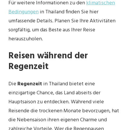
Für weitere Informationen zu den
klimatischen
Bedingungen
in Thailand finden Sie hier
umfassende Details. Planen Sie Ihre Aktivitäten
sorgfältig, um das Beste aus Ihrer Reise
herauszuholen.
Reisen während der
Regenzeit
Die
Regenzeit
in Thailand bietet eine
einzigartige Chance, das Land abseits der
Hauptsaison zu entdecken. Während viele
Reisende die trockenen Monate bevorzugen, hat
die Nebensaison ihren eigenen Charme und
zahlreiche Vorteile. Wer die Regenpausen