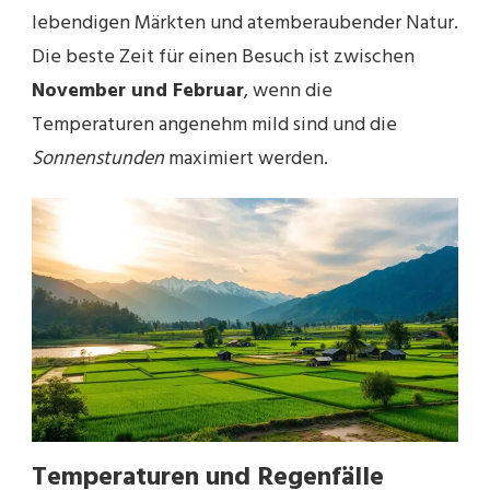
lebendigen Märkten und atemberaubender Natur.
Die beste Zeit für einen Besuch ist zwischen
November und Februar
, wenn die
Temperaturen angenehm mild sind und die
Sonnenstunden
maximiert werden.
Temperaturen und Regenfälle