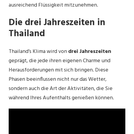
ausreichend Flüssigkeit mitzunehmen.
Die drei Jahreszeiten in
Thailand
Thailand’s Klima wird von
drei Jahreszeiten
geprägt, die jede ihren eigenen Charme und
Herausforderungen mit sich bringen. Diese
Phasen beeinflussen nicht nur das Wetter,
sondern auch die Art der Aktivitäten, die Sie
während Ihres Aufenthalts genießen können.