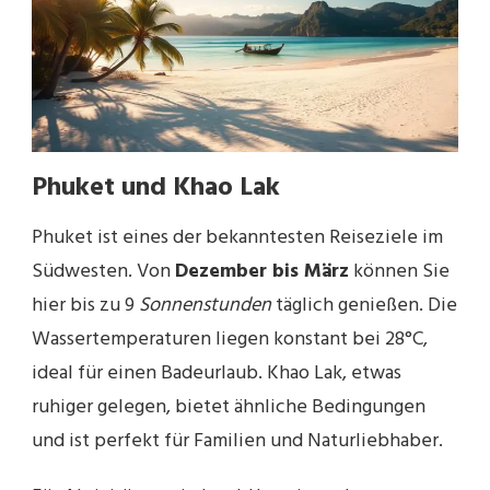
Phuket und Khao Lak
Phuket ist eines der bekanntesten Reiseziele im
Südwesten. Von
Dezember bis März
können Sie
hier bis zu 9
Sonnenstunden
täglich genießen. Die
Wassertemperaturen liegen konstant bei 28°C,
ideal für einen Badeurlaub. Khao Lak, etwas
ruhiger gelegen, bietet ähnliche Bedingungen
und ist perfekt für Familien und Naturliebhaber.