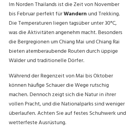
Im Norden Thailands ist die Zeit von November
bis Februar perfekt für
Wandern
und Trekking.
Die Temperaturen liegen tagsüber unter 30°C,
was die Aktivitäten angenehm macht. Besonders
die Bergregionen um Chiang Mai und Chiang Rai
bieten atemberaubende Routen durch üppige
Wälder und traditionelle Dörfer.
Während der Regenzeit von Mai bis Oktober
können häufige Schauer die Wege rutschig
machen. Dennoch zeigt sich die Natur in ihrer
vollen Pracht, und die Nationalparks sind weniger
überlaufen. Achten Sie auf festes Schuhwerk und
wetterfeste Ausrüstung.