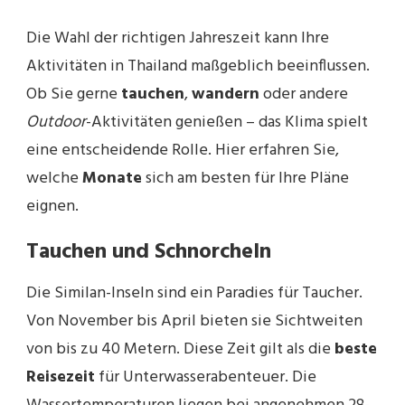
Die Wahl der richtigen Jahreszeit kann Ihre
Aktivitäten in Thailand maßgeblich beeinflussen.
Ob Sie gerne
tauchen
,
wandern
oder andere
Outdoor
-Aktivitäten genießen – das Klima spielt
eine entscheidende Rolle. Hier erfahren Sie,
welche
Monate
sich am besten für Ihre Pläne
eignen.
Tauchen und Schnorcheln
Die Similan-Inseln sind ein Paradies für Taucher.
Von November bis April bieten sie Sichtweiten
von bis zu 40 Metern. Diese Zeit gilt als die
beste
Reisezeit
für Unterwasserabenteuer. Die