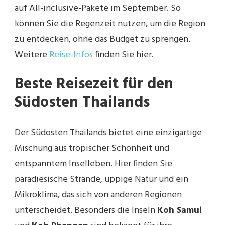
auf All-inclusive-Pakete im September. So
können Sie die Regenzeit nutzen, um die Region
zu entdecken, ohne das Budget zu sprengen.
Weitere
Reise-Infos
finden Sie hier.
Beste Reisezeit für den
Südosten Thailands
Der Südosten Thailands bietet eine einzigartige
Mischung aus tropischer Schönheit und
entspanntem Inselleben. Hier finden Sie
paradiesische Strände, üppige Natur und ein
Mikroklima, das sich von anderen Regionen
unterscheidet. Besonders die Inseln
Koh Samui