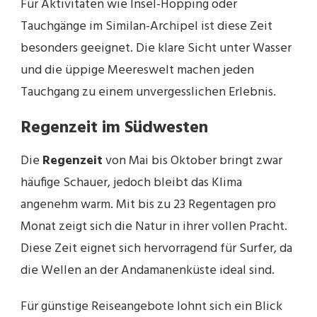
Für Aktivitäten wie Insel-Hopping oder
Tauchgänge im Similan-Archipel ist diese Zeit
besonders geeignet. Die klare Sicht unter Wasser
und die üppige Meereswelt machen jeden
Tauchgang zu einem unvergesslichen Erlebnis.
Regenzeit im Südwesten
Die
Regenzeit
von Mai bis Oktober bringt zwar
häufige Schauer, jedoch bleibt das Klima
angenehm warm. Mit bis zu 23 Regentagen pro
Monat zeigt sich die Natur in ihrer vollen Pracht.
Diese Zeit eignet sich hervorragend für Surfer, da
die Wellen an der Andamanenküste ideal sind.
Für günstige Reiseangebote lohnt sich ein Blick