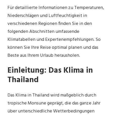
Für detaillierte Informationen zu Temperaturen,
Niederschlägen und Luftfeuchtigkeit in
verschiedenen Regionen finden Sie in den
folgenden Abschnitten umfassende
Klimatabellen und Expertenempfehlungen. So
können Sie Ihre Reise optimal planen und das
Beste aus Ihrem Urlaub herausholen.
Einleitung: Das Klima in
Thailand
Das Klima in Thailand wird maßgeblich durch
tropische Monsune geprägt, die das ganze Jahr
über unterschiedliche Wetterbedingungen