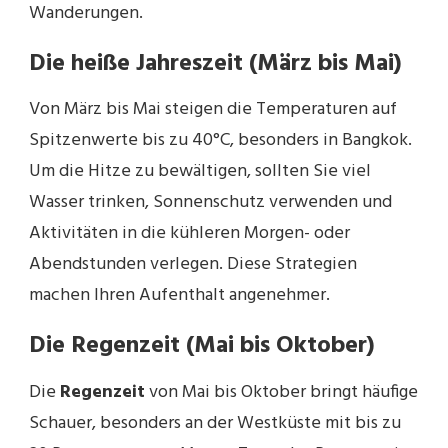
Wanderungen.
Die heiße Jahreszeit (März bis Mai)
Von März bis Mai steigen die Temperaturen auf
Spitzenwerte bis zu 40°C, besonders in Bangkok.
Um die Hitze zu bewältigen, sollten Sie viel
Wasser trinken, Sonnenschutz verwenden und
Aktivitäten in die kühleren Morgen- oder
Abendstunden verlegen. Diese Strategien
machen Ihren Aufenthalt angenehmer.
Die Regenzeit (Mai bis Oktober)
Die
Regenzeit
von Mai bis Oktober bringt häufige
Schauer, besonders an der Westküste mit bis zu