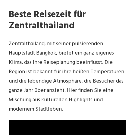
Beste Reisezeit für
Zentralthailand
Zentralthailand, mit seiner pulsierenden
Hauptstadt Bangkok, bietet ein ganz eigenes
Klima, das Ihre Reiseplanung beeinflusst. Die
Region ist bekannt für ihre heißen Temperaturen
und die lebendige Atmosphäre, die Besucher das
ganze Jahr über anzieht. Hier finden Sie eine
Mischung aus kulturellen Highlights und
modernem Stadtleben.