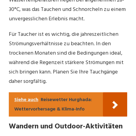
Wassertemperaturen liegen bei angenehmen 28-
30°C, was das Tauchen und Schnorcheln zu einem
unvergesslichen Erlebnis macht.
Für Taucher ist es wichtig, die jahreszeitlichen
Strömungsverhältnisse zu beachten. In den
trockenen Monaten sind die Bedingungen ideal,
während die Regenzeit stärkere Strömungen mit
sich bringen kann. Planen Sie Ihre Tauchgänge
daher sorgfältig.
Siehe auch
Reisewetter Hurghada:
Wettervorhersage & Klima-Info
Wandern und Outdoor-Aktivitäten