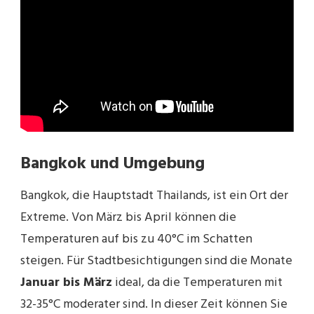
Bangkok und Umgebung
Bangkok, die Hauptstadt Thailands, ist ein Ort der
Extreme. Von März bis April können die
Temperaturen auf bis zu 40°C im Schatten
steigen. Für Stadtbesichtigungen sind die Monate
Januar bis März
ideal, da die Temperaturen mit
32-35°C moderater sind. In dieser Zeit können Sie