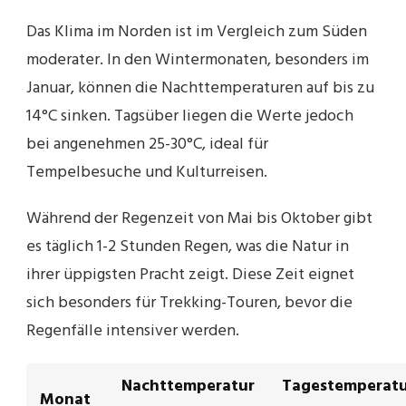
Das Klima im Norden ist im Vergleich zum Süden
moderater. In den Wintermonaten, besonders im
Januar, können die Nachttemperaturen auf bis zu
14°C sinken. Tagsüber liegen die Werte jedoch
bei angenehmen 25-30°C, ideal für
Tempelbesuche und Kulturreisen.
Während der Regenzeit von Mai bis Oktober gibt
es täglich 1-2 Stunden Regen, was die Natur in
ihrer üppigsten Pracht zeigt. Diese Zeit eignet
sich besonders für Trekking-Touren, bevor die
Regenfälle intensiver werden.
Nachttemperatur
Tagestemperat
Monat