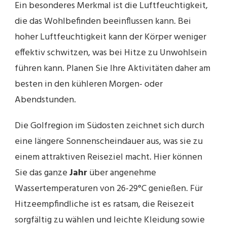
Ein besonderes Merkmal ist die Luftfeuchtigkeit,
die das Wohlbefinden beeinflussen kann. Bei
hoher Luftfeuchtigkeit kann der Körper weniger
effektiv schwitzen, was bei Hitze zu Unwohlsein
führen kann. Planen Sie Ihre Aktivitäten daher am
besten in den kühleren Morgen- oder
Abendstunden.
Die Golfregion im Südosten zeichnet sich durch
eine längere Sonnenscheindauer aus, was sie zu
einem attraktiven Reiseziel macht. Hier können
Sie das ganze
Jahr
über angenehme
Wassertemperaturen von 26-29°C genießen. Für
Hitzeempfindliche ist es ratsam, die Reisezeit
sorgfältig zu wählen und leichte Kleidung sowie