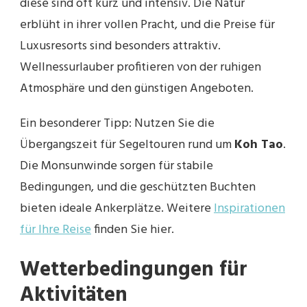
diese sind oft kurz und intensiv. Die Natur
erblüht in ihrer vollen Pracht, und die Preise für
Luxusresorts sind besonders attraktiv.
Wellnessurlauber profitieren von der ruhigen
Atmosphäre und den günstigen Angeboten.
Ein besonderer Tipp: Nutzen Sie die
Übergangszeit für Segeltouren rund um
Koh Tao
.
Die Monsunwinde sorgen für stabile
Bedingungen, und die geschützten Buchten
bieten ideale Ankerplätze. Weitere
Inspirationen
für Ihre Reise
finden Sie hier.
Wetterbedingungen für
Aktivitäten