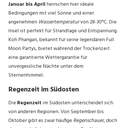
Januar bis April
herrschen hier ideale
Bedingungen mit viel Sonne und einer
angenehmen
Wassertemperatur
von 28-30°C. Die
Insel ist perfekt für Strandtage und Entspannung.
Koh Phangan, bekannt für seine legendären Full
Moon Partys, bietet während der Trockenzeit
eine garantierte Wettergarantie für
unvergessliche Nächte unter dem
Sternenhimmel.
Regenzeit im Südosten
Die
Regenzeit
im Südosten unterscheidet sich
von anderen Regionen. Von September bis
Oktober gibt es zwar häufige
Regenschauer
, doch