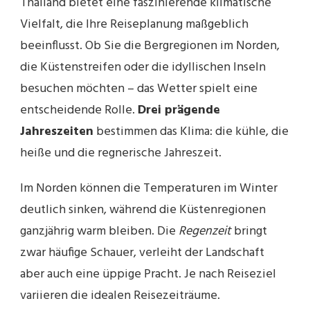
Thailand bietet eine faszinierende klimatische
Vielfalt, die Ihre Reiseplanung maßgeblich
beeinflusst. Ob Sie die Bergregionen im Norden,
die Küstenstreifen oder die idyllischen Inseln
besuchen möchten – das Wetter spielt eine
entscheidende Rolle.
Drei prägende
Jahreszeiten
bestimmen das Klima: die kühle, die
heiße und die regnerische Jahreszeit.
Im Norden können die Temperaturen im Winter
deutlich sinken, während die Küstenregionen
ganzjährig warm bleiben. Die
Regenzeit
bringt
zwar häufige Schauer, verleiht der Landschaft
aber auch eine üppige Pracht. Je nach Reiseziel
variieren die idealen Reisezeiträume.