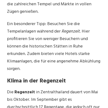
die zahlreichen Tempel und Märkte in vollen
Zügen genießen.
Ein besonderer Tipp: Besuchen Sie die
Tempelanlagen während der
Regenzeit
. Hier
profitieren Sie von weniger Besuchern und
können die historischen Stätten in Ruhe
erkunden. Zudem bieten viele Hotels starke
Klimaanlagen, die für eine angenehme Abkühlung
sorgen.
Klima in der Regenzeit
Die
Regenzeit
in Zentralthailand dauert von Mai
bis Oktober. Im September gibt es
durchschnittlich 17 Regentage, die jedoch oft nur