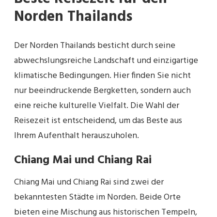
Norden Thailands
Der Norden Thailands besticht durch seine
abwechslungsreiche Landschaft und einzigartige
klimatische Bedingungen. Hier finden Sie nicht
nur beeindruckende Bergketten, sondern auch
eine reiche kulturelle Vielfalt. Die Wahl der
Reisezeit ist entscheidend, um das Beste aus
Ihrem Aufenthalt herauszuholen.
Chiang Mai und Chiang Rai
Chiang Mai und Chiang Rai sind zwei der
bekanntesten Städte im Norden. Beide Orte
bieten eine Mischung aus historischen Tempeln,