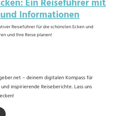
cken: Ein Reiseführer mit
 und Informationen
ativer Reiseführer für die schönsten Ecken und
en und Ihre Reise planen!
geber.net – deinem digitalen Kompass für
und inspirierende Reiseberichte. Lass uns
ecken!