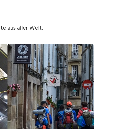
e aus aller Welt.