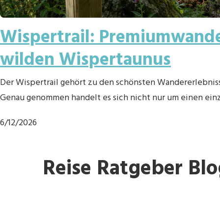
Wispertrail: Premiumwand
wilden Wispertaunus
Der Wispertrail gehört zu den schönsten Wandererlebnis
Genau genommen handelt es sich nicht nur um einen ei
6/12/2026
Reise Ratgeber Blo