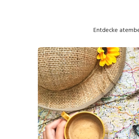
Entdecke atember