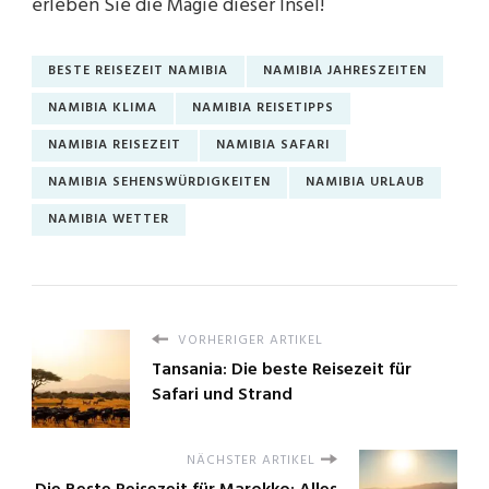
erleben Sie die Magie dieser Insel!
BESTE REISEZEIT NAMIBIA
NAMIBIA JAHRESZEITEN
NAMIBIA KLIMA
NAMIBIA REISETIPPS
NAMIBIA REISEZEIT
NAMIBIA SAFARI
NAMIBIA SEHENSWÜRDIGKEITEN
NAMIBIA URLAUB
NAMIBIA WETTER
VORHERIGER ARTIKEL
Tansania: Die beste Reisezeit für
Safari und Strand
NÄCHSTER ARTIKEL