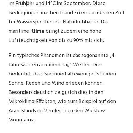
im Frühjahr und 14°C im September. Diese
Bedingungen machen Irland zu einem idealen Ziel
für Wassersportler und Naturliebhaber. Das
maritime
Klima
bringt zudem eine hohe
Luftfeuchtigkeit von bis zu 90% mit sich.
Ein typisches Phänomen ist das sogenannte „4
Jahreszeiten an einem Tag“-Wetter. Dies
bedeutet, dass Sie innerhalb weniger Stunden
Sonne, Regen und Wind erleben können.
Besonders deutlich zeigt sich dies in den
Mikroklima-Effekten, wie zum Beispiel auf den
Aran Islands im Vergleich zu den Wicklow
Mountains.