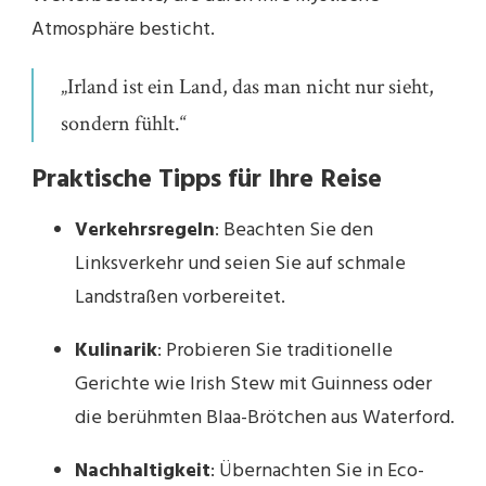
Atmosphäre besticht.
„Irland ist ein Land, das man nicht nur sieht,
sondern fühlt.“
Praktische Tipps für Ihre Reise
Verkehrsregeln
: Beachten Sie den
Linksverkehr und seien Sie auf schmale
Landstraßen vorbereitet.
Kulinarik
: Probieren Sie traditionelle
Gerichte wie Irish Stew mit Guinness oder
die berühmten Blaa-Brötchen aus Waterford.
Nachhaltigkeit
: Übernachten Sie in Eco-