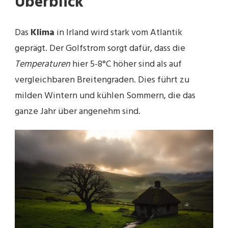
Überblick
Das
Klima
in Irland wird stark vom Atlantik
geprägt. Der Golfstrom sorgt dafür, dass die
Temperaturen
hier 5-8°C höher sind als auf
vergleichbaren Breitengraden. Dies führt zu
milden Wintern und kühlen Sommern, die das
ganze Jahr über angenehm sind.