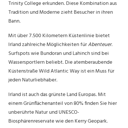
Trinity College erkunden. Diese Kombination aus
Tradition und Moderne zieht Besucher in ihren
Bann.
Mit über 7.500 Kilometern Küstenlinie bietet
Irland zahlreiche Möglichkeiten für
Abenteuer
.
Surfspots wie Bundoran und Lahinch sind bei
Wassersportlern beliebt. Die atemberaubende
Küstenstraße Wild Atlantic Way ist ein Muss für
jeden Naturliebhaber.
Irland ist auch das grünste Land Europas. Mit
einem Grünflächenanteil von 80% finden Sie hier
unberührte Natur und UNESCO-
Biosphärenreservate wie den Kerry Geopark.