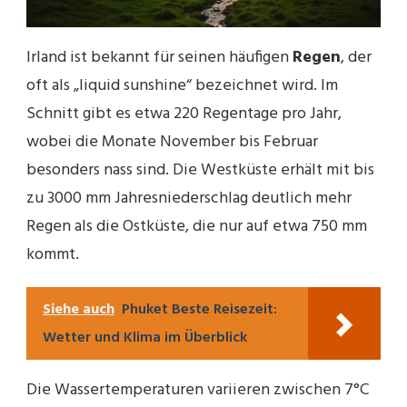
Irland ist bekannt für seinen häufigen
Regen
, der
oft als „liquid sunshine“ bezeichnet wird. Im
Schnitt gibt es etwa 220 Regentage pro Jahr,
wobei die Monate November bis Februar
besonders nass sind. Die Westküste erhält mit bis
zu 3000 mm Jahresniederschlag deutlich mehr
Regen als die Ostküste, die nur auf etwa 750 mm
kommt.
Siehe auch
Phuket Beste Reisezeit:
Wetter und Klima im Überblick
Die Wassertemperaturen variieren zwischen 7°C