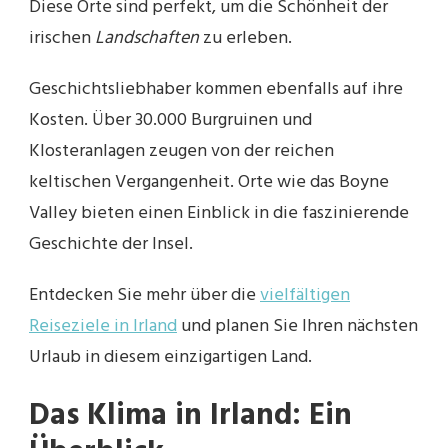
Diese Orte sind perfekt, um die Schönheit der
irischen
Landschaften
zu erleben.
Geschichtsliebhaber kommen ebenfalls auf ihre
Kosten. Über 30.000 Burgruinen und
Klosteranlagen zeugen von der reichen
keltischen Vergangenheit. Orte wie das Boyne
Valley bieten einen Einblick in die faszinierende
Geschichte der Insel.
Entdecken Sie mehr über die
vielfältigen
Reiseziele in Irland
und planen Sie Ihren nächsten
Urlaub in diesem einzigartigen Land.
Das Klima in Irland: Ein