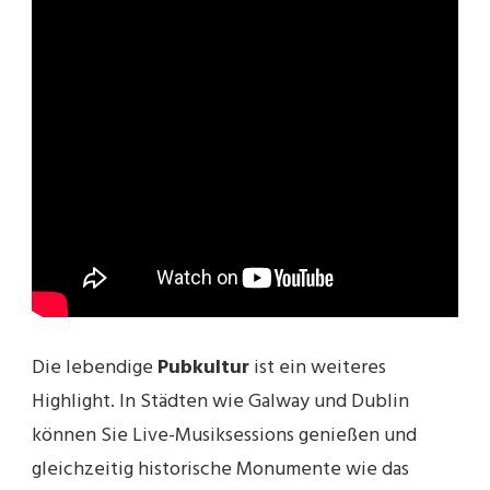
Die lebendige
Pubkultur
ist ein weiteres
Highlight. In Städten wie Galway und Dublin
können Sie Live-Musiksessions genießen und
gleichzeitig historische Monumente wie das