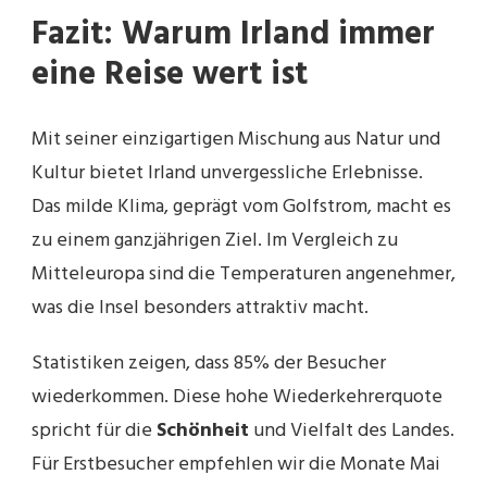
Fazit: Warum Irland immer
eine Reise wert ist
Mit seiner einzigartigen Mischung aus Natur und
Kultur bietet Irland unvergessliche Erlebnisse.
Das milde Klima, geprägt vom Golfstrom, macht es
zu einem ganzjährigen Ziel. Im Vergleich zu
Mitteleuropa sind die Temperaturen angenehmer,
was die Insel besonders attraktiv macht.
Statistiken zeigen, dass 85% der Besucher
wiederkommen. Diese hohe Wiederkehrerquote
spricht für die
Schönheit
und Vielfalt des Landes.
Für Erstbesucher empfehlen wir die Monate Mai