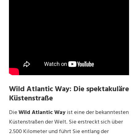
Wild Atlantic Way: Die spektakuläre
Küstenstraße
Die
Wild Atlantic Way
ist eine der bekanntesten
Küstenstraßen der Welt. Sie erstreckt sich über
2.500 Kilometer und führt Sie entlang der