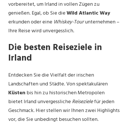
vorbereitet, um Irland in vollen Zügen zu
genießen. Egal, ob Sie die
Wild Atlantic Way
erkunden oder eine
Whiskey-Tour
unternehmen –
Ihre Reise wird unvergesslich.
Die besten Reiseziele in
Irland
Entdecken Sie die Vielfalt der irischen
Landschaften und Städte. Von spektakulären
Küsten
bis hin zu historischen Metropolen
bietet Irland unvergessliche
Reiseziele
für jeden
Geschmack. Hier stellen wir Ihnen zwei Highlights
vor, die Sie unbedingt besuchen sollten.