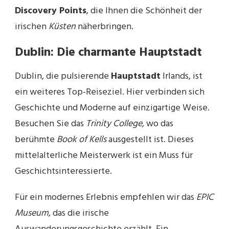
Discovery Points
, die Ihnen die Schönheit der
irischen
Küsten
näherbringen.
Dublin: Die charmante Hauptstadt
Dublin, die pulsierende
Hauptstadt
Irlands, ist
ein weiteres Top-Reiseziel. Hier verbinden sich
Geschichte und Moderne auf einzigartige Weise.
Besuchen Sie das
Trinity College
, wo das
berühmte
Book of Kells
ausgestellt ist. Dieses
mittelalterliche Meisterwerk ist ein Muss für
Geschichtsinteressierte.
Für ein modernes Erlebnis empfehlen wir das
EPIC
Museum
, das die irische