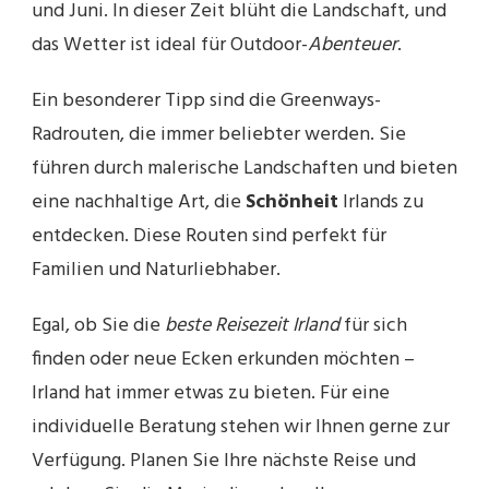
und Juni. In dieser Zeit blüht die Landschaft, und
das Wetter ist ideal für Outdoor-
Abenteuer
.
Ein besonderer Tipp sind die Greenways-
Radrouten, die immer beliebter werden. Sie
führen durch malerische Landschaften und bieten
eine nachhaltige Art, die
Schönheit
Irlands zu
entdecken. Diese Routen sind perfekt für
Familien und Naturliebhaber.
Egal, ob Sie die
beste Reisezeit Irland
für sich
finden oder neue Ecken erkunden möchten –
Irland hat immer etwas zu bieten. Für eine
individuelle Beratung stehen wir Ihnen gerne zur
Verfügung. Planen Sie Ihre nächste Reise und