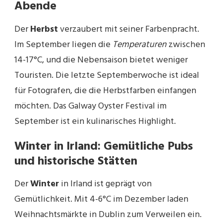
Abende
Der
Herbst
verzaubert mit seiner Farbenpracht.
Im September liegen die
Temperaturen
zwischen
14-17°C, und die Nebensaison bietet weniger
Touristen. Die letzte Septemberwoche ist ideal
für Fotografen, die die Herbstfarben einfangen
möchten. Das Galway Oyster Festival im
September ist ein kulinarisches Highlight.
Winter in Irland: Gemütliche Pubs
und historische Stätten
Der
Winter
in Irland ist geprägt von
Gemütlichkeit. Mit 4-6°C im Dezember laden
Weihnachtsmärkte in Dublin zum Verweilen ein.