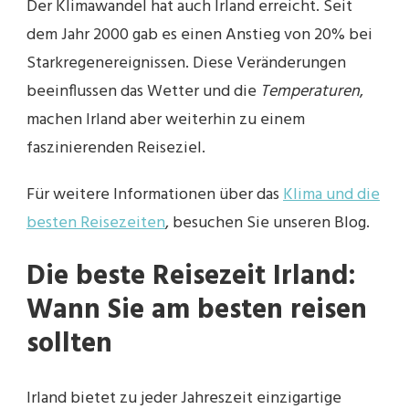
Der Klimawandel hat auch Irland erreicht. Seit
dem Jahr 2000 gab es einen Anstieg von 20% bei
Starkregenereignissen. Diese Veränderungen
beeinflussen das Wetter und die
Temperaturen
,
machen Irland aber weiterhin zu einem
faszinierenden Reiseziel.
Für weitere Informationen über das
Klima und die
besten Reisezeiten
, besuchen Sie unseren Blog.
Die beste Reisezeit Irland:
Wann Sie am besten reisen
sollten
Irland bietet zu jeder Jahreszeit einzigartige