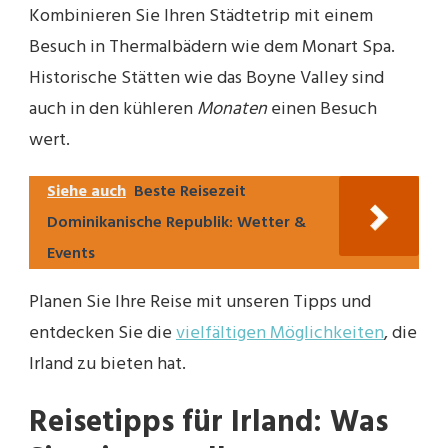
Kombinieren Sie Ihren Städtetrip mit einem
Besuch in Thermalbädern wie dem Monart Spa.
Historische Stätten wie das Boyne Valley sind
auch in den kühleren
Monaten
einen Besuch
wert.
Siehe auch
Beste Reisezeit
Dominikanische Republik: Wetter &
Events
Planen Sie Ihre Reise mit unseren Tipps und
entdecken Sie die
vielfältigen Möglichkeiten
, die
Irland zu bieten hat.
Reisetipps für Irland: Was