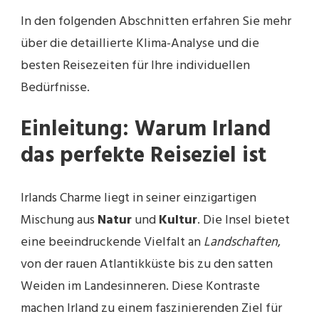
In den folgenden Abschnitten erfahren Sie mehr
über die detaillierte Klima-Analyse und die
besten Reisezeiten für Ihre individuellen
Bedürfnisse.
Einleitung: Warum Irland
das perfekte Reiseziel ist
Irlands Charme liegt in seiner einzigartigen
Mischung aus
Natur
und
Kultur
. Die Insel bietet
eine beeindruckende Vielfalt an
Landschaften
,
von der rauen Atlantikküste bis zu den satten
Weiden im Landesinneren. Diese Kontraste
machen Irland zu einem faszinierenden Ziel für