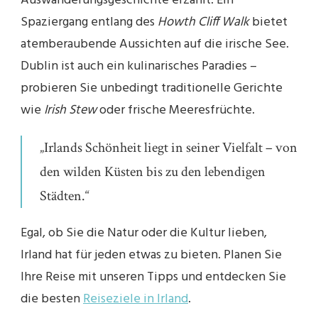
Auswanderungsgeschichte erzählt. Ein
Spaziergang entlang des
Howth Cliff Walk
bietet
atemberaubende Aussichten auf die irische See.
Dublin ist auch ein kulinarisches Paradies –
probieren Sie unbedingt traditionelle Gerichte
wie
Irish Stew
oder frische Meeresfrüchte.
„Irlands Schönheit liegt in seiner Vielfalt – von
den wilden Küsten bis zu den lebendigen
Städten.“
Egal, ob Sie die Natur oder die Kultur lieben,
Irland hat für jeden etwas zu bieten. Planen Sie
Ihre Reise mit unseren Tipps und entdecken Sie
die besten
Reiseziele in Irland
.