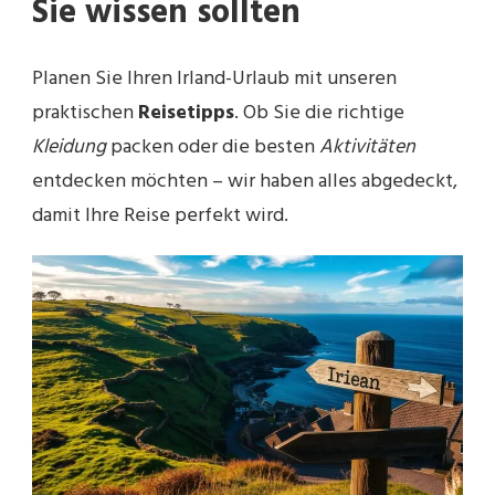
Sie wissen sollten
Planen Sie Ihren Irland-Urlaub mit unseren
praktischen
Reisetipps
. Ob Sie die richtige
Kleidung
packen oder die besten
Aktivitäten
entdecken möchten – wir haben alles abgedeckt,
damit Ihre Reise perfekt wird.