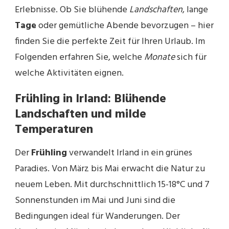
Erlebnisse. Ob Sie blühende
Landschaften
, lange
Tage
oder gemütliche Abende bevorzugen – hier
finden Sie die perfekte Zeit für Ihren Urlaub. Im
Folgenden erfahren Sie, welche
Monate
sich für
welche Aktivitäten eignen.
Frühling in Irland: Blühende
Landschaften und milde
Temperaturen
Der
Frühling
verwandelt Irland in ein grünes
Paradies. Von März bis Mai erwacht die Natur zu
neuem Leben. Mit durchschnittlich 15-18°C und 7
Sonnenstunden im Mai und Juni sind die
Bedingungen ideal für Wanderungen. Der