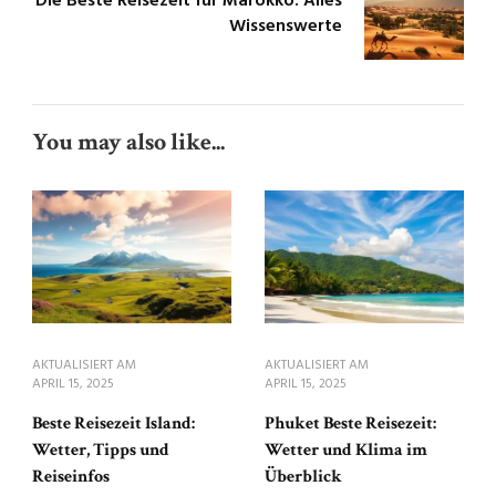
Die Beste Reisezeit für Marokko: Alles
Wissenswerte
You may also like...
AKTUALISIERT AM
AKTUALISIERT AM
APRIL 15, 2025
APRIL 15, 2025
Beste Reisezeit Island:
Phuket Beste Reisezeit:
Wetter, Tipps und
Wetter und Klima im
Reiseinfos
Überblick