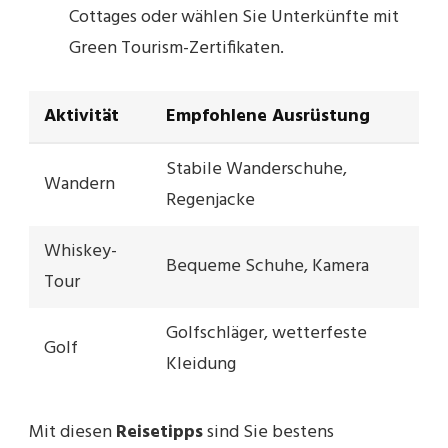
Cottages oder wählen Sie Unterkünfte mit
Green Tourism-Zertifikaten.
Aktivität
Empfohlene Ausrüstung
Stabile Wanderschuhe,
Wandern
Regenjacke
Whiskey-
Bequeme Schuhe, Kamera
Tour
Golfschläger, wetterfeste
Golf
Kleidung
Mit diesen
Reisetipps
sind Sie bestens