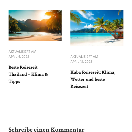
AKTUALISIERT AM
APRIL 6, 2025
AKTUALISIERT AM
APRIL 15, 2025
Beste Reisezeit
Kuba Reisezeit: Klima,
Thailand – Klima &
Wetter und beste
Tipps
Reisezeit
Schreibe einen Kommentar