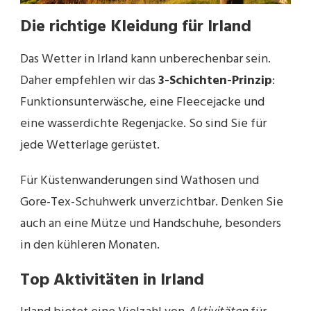
Die richtige Kleidung für Irland
Das Wetter in Irland kann unberechenbar sein.
Daher empfehlen wir das
3-Schichten-Prinzip
:
Funktionsunterwäsche, eine Fleecejacke und
eine wasserdichte Regenjacke. So sind Sie für
jede Wetterlage gerüstet.
Für Küstenwanderungen sind Wathosen und
Gore-Tex-Schuhwerk unverzichtbar. Denken Sie
auch an eine Mütze und Handschuhe, besonders
in den kühleren Monaten.
Top Aktivitäten in Irland