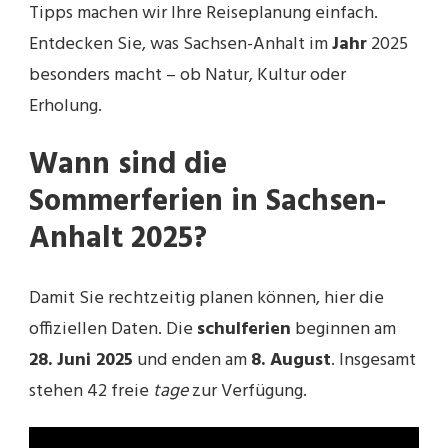
Tipps machen wir Ihre Reiseplanung einfach.
Entdecken Sie, was Sachsen-Anhalt im
Jahr
2025
besonders macht – ob Natur, Kultur oder
Erholung.
Wann sind die
Sommerferien in Sachsen-
Anhalt 2025?
Damit Sie rechtzeitig planen können, hier die
offiziellen Daten. Die
schulferien
beginnen am
28. Juni 2025
und enden am
8. August
. Insgesamt
stehen 42 freie
tage
zur Verfügung.