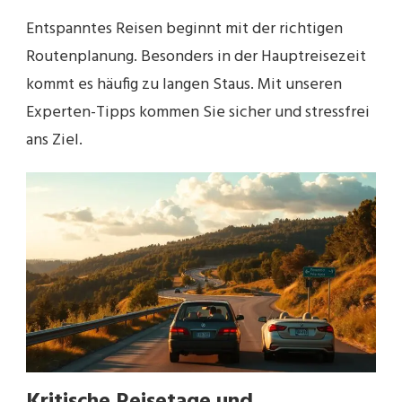
Entspanntes Reisen beginnt mit der richtigen
Routenplanung. Besonders in der Hauptreisezeit
kommt es häufig zu langen Staus. Mit unseren
Experten-Tipps kommen Sie sicher und stressfrei
ans Ziel.