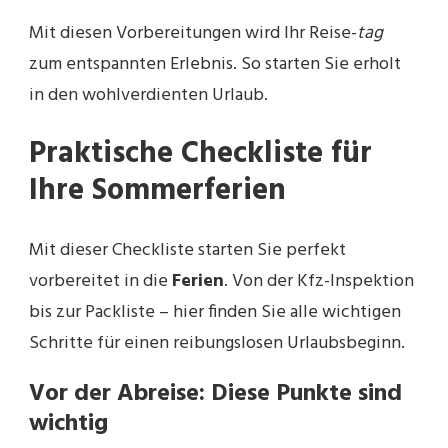
Mit diesen Vorbereitungen wird Ihr Reise-
tag
zum entspannten Erlebnis. So starten Sie erholt
in den wohlverdienten Urlaub.
Praktische Checkliste für
Ihre Sommerferien
Mit dieser Checkliste starten Sie perfekt
vorbereitet in die
Ferien
. Von der Kfz-Inspektion
bis zur Packliste – hier finden Sie alle wichtigen
Schritte für einen reibungslosen Urlaubsbeginn.
Vor der Abreise: Diese Punkte sind
wichtig