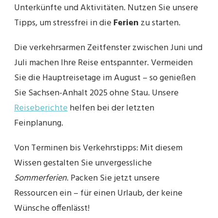
Unterkünfte und Aktivitäten. Nutzen Sie unsere
Tipps, um stressfrei in die
Ferien
zu starten.
Die verkehrsarmen Zeitfenster zwischen Juni und
Juli machen Ihre Reise entspannter. Vermeiden
Sie die Hauptreisetage im August – so genießen
Sie Sachsen-Anhalt 2025 ohne Stau. Unsere
Reiseberichte
helfen bei der letzten
Feinplanung.
Von Terminen bis Verkehrstipps: Mit diesem
Wissen gestalten Sie unvergessliche
Sommerferien
. Packen Sie jetzt unsere
Ressourcen ein – für einen Urlaub, der keine
Wünsche offenlässt!