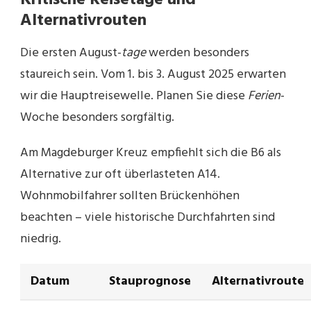
Kritische Reisetage und
Alternativrouten
Die ersten August-
tage
werden besonders
staureich sein. Vom 1. bis 3. August 2025 erwarten
wir die Hauptreisewelle. Planen Sie diese
Ferien
-
Woche besonders sorgfältig.
Am Magdeburger Kreuz empfiehlt sich die B6 als
Alternative zur oft überlasteten A14.
Wohnmobilfahrer sollten Brückenhöhen
beachten – viele historische Durchfahrten sind
niedrig.
Datum
Stauprognose
Alternativroute