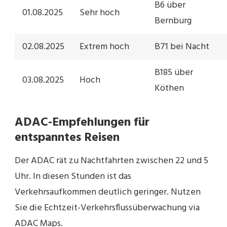
B6 über
01.08.2025
Sehr hoch
Bernburg
02.08.2025
Extrem hoch
B71 bei Nacht
B185 über
03.08.2025
Hoch
Köthen
ADAC-Empfehlungen für
entspanntes Reisen
Der ADAC rät zu Nachtfahrten zwischen 22 und 5
Uhr. In diesen Stunden ist das
Verkehrsaufkommen deutlich geringer. Nutzen
Sie die Echtzeit-Verkehrsflussüberwachung via
ADAC Maps.