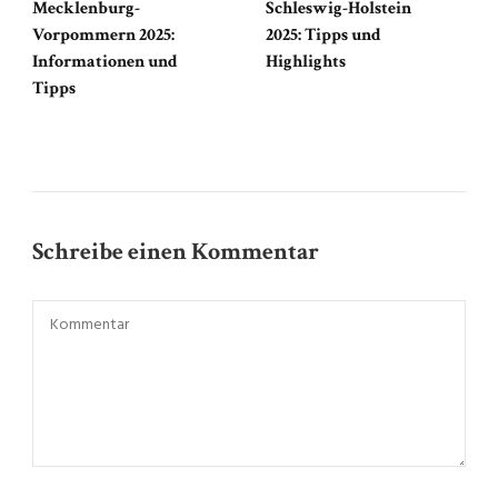
Mecklenburg-
Schleswig-Holstein
Vorpommern 2025:
2025: Tipps und
Informationen und
Highlights
Tipps
Schreibe einen Kommentar