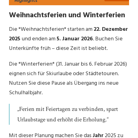
Highlights
Weihnachtsferien und Winterferien
Die *Weihnachtsferien* starten am
22. Dezember
2025
und enden am
5. Januar 2026
. Buchen Sie
Unterkünfte früh – diese Zeit ist beliebt.
Die *Winterferien* (31. Januar bis 6. Februar 2026)
eignen sich für Skiurlaube oder Städtetouren.
Nutzen Sie diese Pause als Übergang ins neue
Schulhalbjahr.
„Ferien mit Feiertagen zu verbinden, spart
Urlaubstage und erhöht die Erholung.“
Mit dieser Planung machen Sie das
Jahr
2025 zu