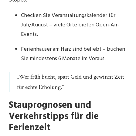
Stopps.
Checken Sie Veranstaltungskalender für
Juli/August – viele Orte bieten Open-Air-
Events.
Ferienhäuser am Harz sind beliebt – buchen
Sie mindestens 6 Monate im Voraus.
„Wer früh bucht, spart Geld und gewinnt Zeit
für echte Erholung.“
Stauprognosen und
Verkehrstipps für die
Ferienzeit