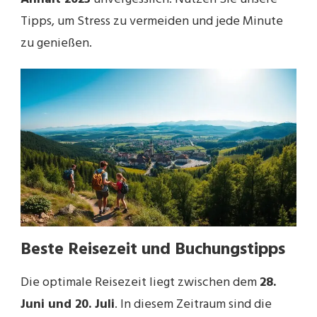
Tipps, um Stress zu vermeiden und jede Minute
zu genießen.
Beste Reisezeit und Buchungstipps
Die optimale Reisezeit liegt zwischen dem
28.
Juni und 20. Juli
. In diesem Zeitraum sind die