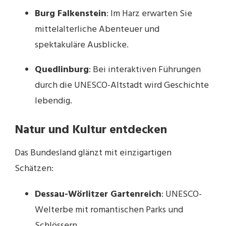
Burg Falkenstein
: Im Harz erwarten Sie
mittelalterliche Abenteuer und
spektakuläre Ausblicke.
Quedlinburg
: Bei interaktiven Führungen
durch die UNESCO-Altstadt wird Geschichte
lebendig.
Natur und Kultur entdecken
Das Bundesland glänzt mit einzigartigen
Schätzen:
Dessau-Wörlitzer Gartenreich
: UNESCO-
Welterbe mit romantischen Parks und
Schlössern.