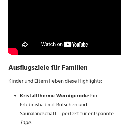
Ausflugsziele für Familien
Kinder und Eltern lieben diese Highlights:
Kristalltherme Wernigerode
: Ein
Erlebnisbad mit Rutschen und
Saunalandschaft – perfekt für entspannte
Tage
.