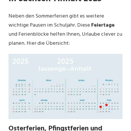
Neben den Sommerferien gibt es weitere
wichtige Pausen im Schuljahr. Diese
Feiertage
und Ferienblöcke helfen Ihnen, Urlaube clever zu
planen. Hier die Übersicht:
Osterferien, Pfingstferien und