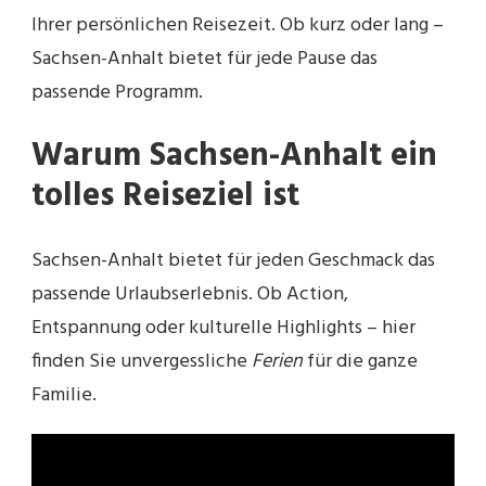
Ihrer persönlichen Reisezeit. Ob kurz oder lang –
Sachsen-Anhalt bietet für jede Pause das
passende Programm.
Warum Sachsen-Anhalt ein
tolles Reiseziel ist
Sachsen-Anhalt bietet für jeden Geschmack das
passende Urlaubserlebnis. Ob Action,
Entspannung oder kulturelle Highlights – hier
finden Sie unvergessliche
Ferien
für die ganze
Familie.