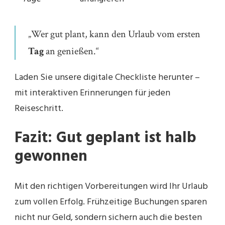
„Wer gut plant, kann den Urlaub vom ersten
Tag
an genießen.“
Laden Sie unsere digitale Checkliste herunter –
mit interaktiven Erinnerungen für jeden
Reiseschritt.
Fazit: Gut geplant ist halb
gewonnen
Mit den richtigen Vorbereitungen wird Ihr Urlaub
zum vollen Erfolg. Frühzeitige Buchungen sparen
nicht nur Geld, sondern sichern auch die besten