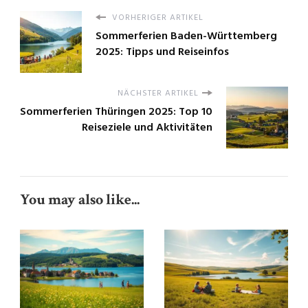
VORHERIGER ARTIKEL
Sommerferien Baden-Württemberg
2025: Tipps und Reiseinfos
NÄCHSTER ARTIKEL
Sommerferien Thüringen 2025: Top 10
Reiseziele und Aktivitäten
You may also like...