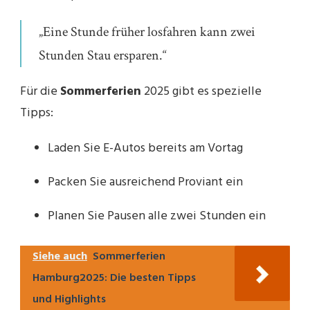
„Eine Stunde früher losfahren kann zwei
Stunden Stau ersparen.“
Für die
Sommerferien
2025 gibt es spezielle
Tipps:
Laden Sie E-Autos bereits am Vortag
Packen Sie ausreichend Proviant ein
Planen Sie Pausen alle zwei Stunden ein
Siehe auch
Sommerferien
Hamburg2025: Die besten Tipps
und Highlights