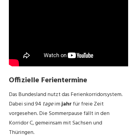
Offizielle Ferientermine
Das Bundesland nutzt das Ferienkorridorsystem.
Dabei sind 94
tage
im
jahr
für freie Zeit
vorgesehen. Die Sommerpause fällt in den
Korridor C, gemeinsam mit Sachsen und
Thüringen.