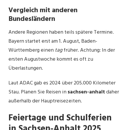
Vergleich mit anderen
Bundesländern
Andere Regionen haben teils spätere Termine.
Bayern startet erst am 1. August, Baden-
Württemberg einen
tag
früher. Achtung: In der
ersten Augustwoche kommt es oft zu
Überlastungen.
Laut ADAC gab es 2024 über 205.000 Kilometer
Stau. Planen Sie Reisen in
sachsen-anhalt
daher
außerhalb der Hauptreisezeiten.
Feiertage und Schulferien
in Sachsen-Anhalt 2025