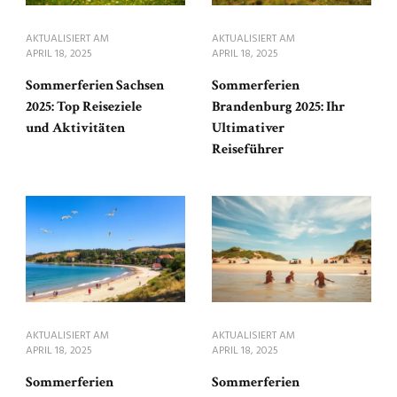
AKTUALISIERT AM
AKTUALISIERT AM
APRIL 18, 2025
APRIL 18, 2025
Sommerferien Sachsen
Sommerferien
2025: Top Reiseziele
Brandenburg 2025: Ihr
und Aktivitäten
Ultimativer
Reiseführer
AKTUALISIERT AM
AKTUALISIERT AM
APRIL 18, 2025
APRIL 18, 2025
Sommerferien
Sommerferien