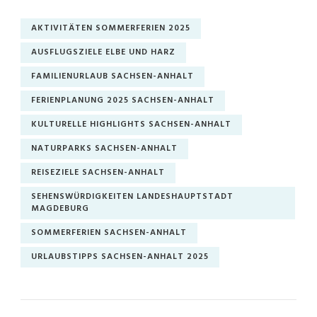
AKTIVITÄTEN SOMMERFERIEN 2025
AUSFLUGSZIELE ELBE UND HARZ
FAMILIENURLAUB SACHSEN-ANHALT
FERIENPLANUNG 2025 SACHSEN-ANHALT
KULTURELLE HIGHLIGHTS SACHSEN-ANHALT
NATURPARKS SACHSEN-ANHALT
REISEZIELE SACHSEN-ANHALT
SEHENSWÜRDIGKEITEN LANDESHAUPTSTADT
MAGDEBURG
SOMMERFERIEN SACHSEN-ANHALT
URLAUBSTIPPS SACHSEN-ANHALT 2025