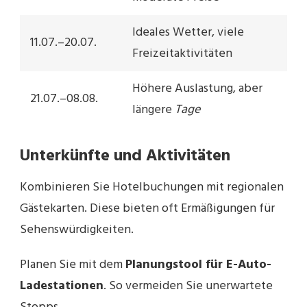
Ideales Wetter, viele
11.07.–20.07.
Freizeitaktivitäten
Höhere Auslastung, aber
21.07.–08.08.
längere
Tage
Unterkünfte und Aktivitäten
Kombinieren Sie Hotelbuchungen mit regionalen
Gästekarten. Diese bieten oft Ermäßigungen für
Sehenswürdigkeiten.
Planen Sie mit dem
Planungstool für E-Auto-
Ladestationen
. So vermeiden Sie unerwartete