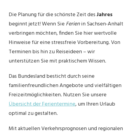
Die Planung für die schönste Zeit des
Jahres
beginnt jetzt! Wenn Sie
Ferien
in Sachsen-Anhalt
verbringen möchten, finden Sie hier wertvolle
Hinweise für eine stressfreie Vorbereitung. Von
Terminen bis hin zu Reiseideen – wir
unterstützen Sie mit praktischem Wissen.
Das Bundesland besticht durch seine
familienfreundlichen Angebote und vielfältigen
Freizeitmöglichkeiten. Nutzen Sie unsere
Übersicht der Ferientermine
, um Ihren Urlaub
optimal zu gestalten.
Mit aktuellen Verkehrsprognosen und regionalen