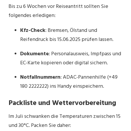
Bis zu 6 Wochen vor Reiseantritt sollten Sie
folgendes erledigen:
Kfz-Check
: Bremsen, Ölstand und
Reifendruck bis 15.06.2025 prüfen lassen.
Dokumente
: Personalausweis, Impfpass und
EC-Karte kopieren oder digital sichern.
Notfallnummern
: ADAC-Pannenhilfe (+49
180 2222222) ins Handy einspeichern.
Packliste und Wettervorbereitung
Im Juli schwanken die Temperaturen zwischen 15
und 30°C. Packen Sie daher: