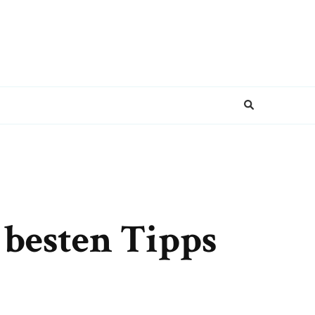
besten Tipps