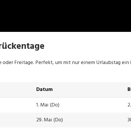
Brückentage
 oder Freitage. Perfekt, um mit nur einem Urlaubstag ein
Datum
B
1. Mai (Do)
2
29. Mai (Do)
3