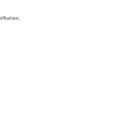
tfliehen.