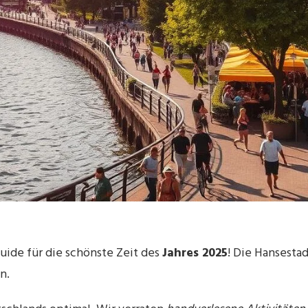
ide für die schönste Zeit des
Jahres 2025
! Die Hansesta
n.