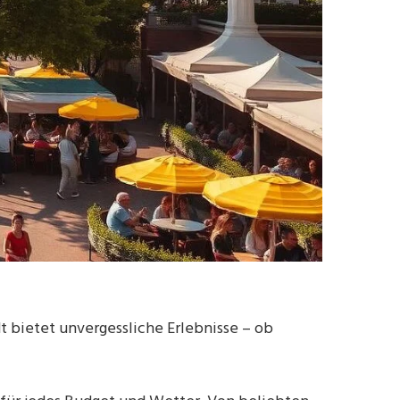
dt bietet unvergessliche Erlebnisse – ob