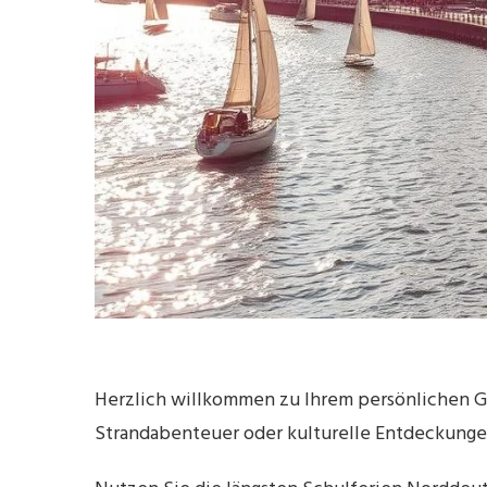
Herzlich willkommen zu Ihrem persönlichen Gu
Strandabenteuer oder kulturelle Entdeckunge