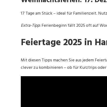
Weihnachtsferien: 17. De
17 Tage am Stück – ideal für Familienzeit. Nut
Extra-Tipp
: Ferienbeginn fällt 2025 oft auf W
Feiertage 2025 in 
Mit diesen Tipps machen Sie aus jedem Feiert
clever zu kombinieren – ob für Kurztrips oder