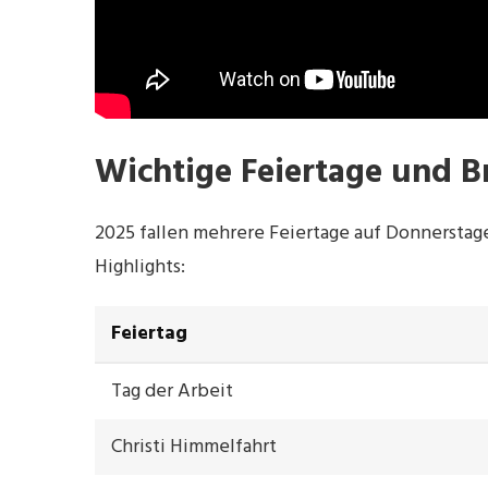
Wichtige Feiertage und 
2025 fallen mehrere Feiertage auf Donnerstage
Highlights:
Feiertag
Tag der Arbeit
Christi Himmelfahrt