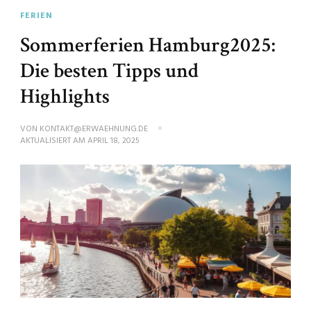
FERIEN
Sommerferien Hamburg2025:
Die besten Tipps und
Highlights
VON
KONTAKT@ERWAEHNUNG.DE
AKTUALISIERT AM
APRIL 18, 2025