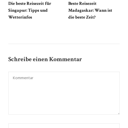
Die beste Reisezeit für
Beste Reisezeit
Singapur: Tipps und
Madagaskar: Wann ist
Wetterinfos
die beste Zeit?
Schreibe einen Kommentar