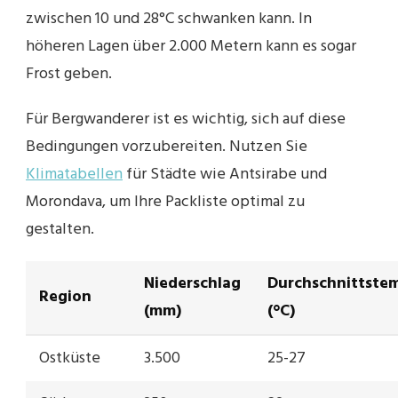
zwischen 10 und 28°C schwanken kann. In
höheren Lagen über 2.000 Metern kann es sogar
Frost geben.
Für Bergwanderer ist es wichtig, sich auf diese
Bedingungen vorzubereiten. Nutzen Sie
Klimatabellen
für Städte wie Antsirabe und
Morondava, um Ihre Packliste optimal zu
gestalten.
Niederschlag
Durchschnittste
Region
(mm)
(°C)
Ostküste
3.500
25-27