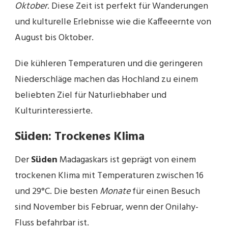
Oktober
. Diese Zeit ist perfekt für Wanderungen
und kulturelle Erlebnisse wie die Kaffeeernte von
August bis Oktober.
Die kühleren Temperaturen und die geringeren
Niederschläge machen das Hochland zu einem
beliebten Ziel für Naturliebhaber und
Kulturinteressierte.
Süden: Trockenes Klima
Der
Süden
Madagaskars ist geprägt von einem
trockenen Klima mit Temperaturen zwischen 16
und 29°C. Die besten
Monate
für einen Besuch
sind November bis Februar, wenn der Onilahy-
Fluss befahrbar ist.