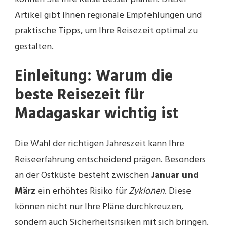
Artikel gibt Ihnen regionale Empfehlungen und
praktische Tipps, um Ihre Reisezeit optimal zu
gestalten.
Einleitung: Warum die
beste Reisezeit für
Madagaskar wichtig ist
Die Wahl der richtigen Jahreszeit kann Ihre
Reiseerfahrung entscheidend prägen. Besonders
an der Ostküste besteht zwischen
Januar und
März
ein erhöhtes Risiko für
Zyklonen
. Diese
können nicht nur Ihre Pläne durchkreuzen,
sondern auch Sicherheitsrisiken mit sich bringen.