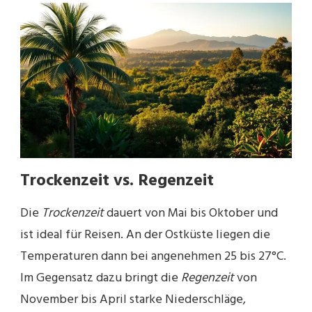
Trockenzeit vs. Regenzeit
Die
Trockenzeit
dauert von Mai bis Oktober und
ist ideal für Reisen. An der Ostküste liegen die
Temperaturen dann bei angenehmen 25 bis 27°C.
Im Gegensatz dazu bringt die
Regenzeit
von
November bis April starke Niederschläge,