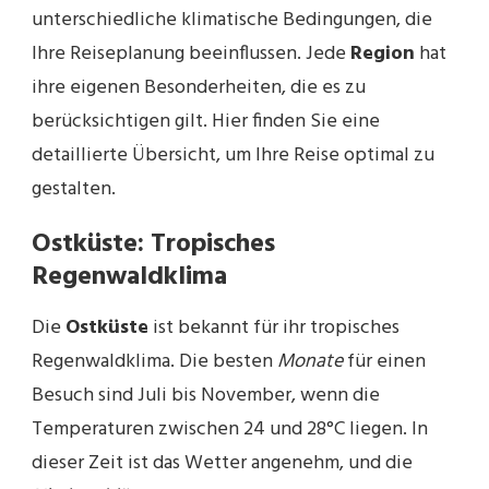
unterschiedliche klimatische Bedingungen, die
Ihre Reiseplanung beeinflussen. Jede
Region
hat
ihre eigenen Besonderheiten, die es zu
berücksichtigen gilt. Hier finden Sie eine
detaillierte Übersicht, um Ihre Reise optimal zu
gestalten.
Ostküste: Tropisches
Regenwaldklima
Die
Ostküste
ist bekannt für ihr tropisches
Regenwaldklima. Die besten
Monate
für einen
Besuch sind Juli bis November, wenn die
Temperaturen zwischen 24 und 28°C liegen. In
dieser Zeit ist das Wetter angenehm, und die