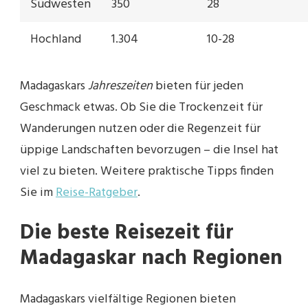
Südwesten
350
28
Hochland
1.304
10-28
Madagaskars
Jahreszeiten
bieten für jeden
Geschmack etwas. Ob Sie die Trockenzeit für
Wanderungen nutzen oder die Regenzeit für
üppige Landschaften bevorzugen – die Insel hat
viel zu bieten. Weitere praktische Tipps finden
Sie im
Reise-Ratgeber
.
Die beste Reisezeit für
Madagaskar nach Regionen
Madagaskars vielfältige Regionen bieten