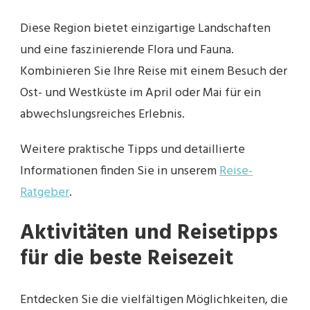
Diese Region bietet einzigartige Landschaften
und eine faszinierende Flora und Fauna.
Kombinieren Sie Ihre Reise mit einem Besuch der
Ost- und Westküste im April oder Mai für ein
abwechslungsreiches Erlebnis.
Weitere praktische Tipps und detaillierte
Informationen finden Sie in unserem
Reise-
Ratgeber
.
Aktivitäten und Reisetipps
für die beste Reisezeit
Entdecken Sie die vielfältigen Möglichkeiten, die