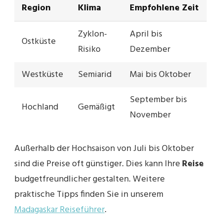
Region
Klima
Empfohlene Zeit
Zyklon-
April bis
Ostküste
Risiko
Dezember
Westküste
Semiarid
Mai bis Oktober
September bis
Hochland
Gemäßigt
November
Außerhalb der Hochsaison von Juli bis Oktober
sind die Preise oft günstiger. Dies kann Ihre
Reise
budgetfreundlicher gestalten. Weitere
praktische Tipps finden Sie in unserem
Madagaskar Reiseführer
.