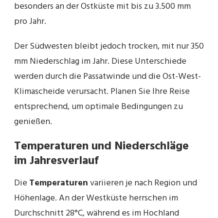
besonders an der Ostküste mit bis zu 3.500 mm
pro Jahr.
Der Südwesten bleibt jedoch trocken, mit nur 350
mm Niederschlag im Jahr. Diese Unterschiede
werden durch die Passatwinde und die Ost-West-
Klimascheide verursacht. Planen Sie Ihre Reise
entsprechend, um optimale Bedingungen zu
genießen.
Temperaturen und Niederschläge
im Jahresverlauf
Die
Temperaturen
variieren je nach Region und
Höhenlage. An der Westküste herrschen im
Durchschnitt 28°C, während es im Hochland