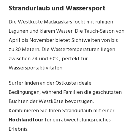
Strandurlaub und Wassersport
Die Westküste Madagaskars lockt mit ruhigen
Lagunen und klarem Wasser. Die Tauch-Saison von
April bis November bietet Sichtweiten von bis
zu 30 Metern. Die Wassertemperaturen liegen
zwischen 24 und 30°C, perfekt für
Wassersportaktivitäten.
Surfer finden an der Ostküste ideale
Bedingungen, während Familien die geschützten
Buchten der Westküste bevorzugen.
Kombinieren Sie Ihren Strandurlaub mit einer
Hochlandtour
für ein abwechslungsreiches
Erlebnis.