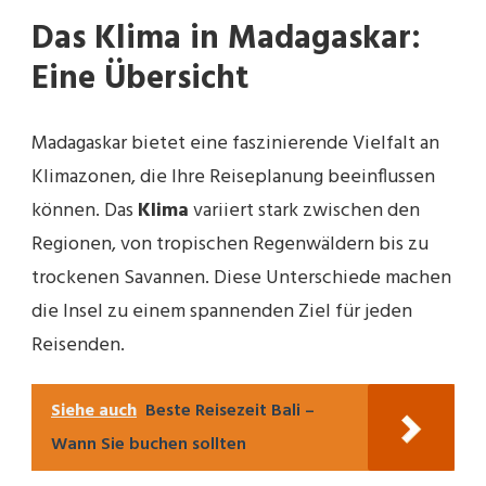
Das Klima in Madagaskar:
Eine Übersicht
Madagaskar bietet eine faszinierende Vielfalt an
Klimazonen, die Ihre Reiseplanung beeinflussen
können. Das
Klima
variiert stark zwischen den
Regionen, von tropischen Regenwäldern bis zu
trockenen Savannen. Diese Unterschiede machen
die Insel zu einem spannenden Ziel für jeden
Reisenden.
Siehe auch
Beste Reisezeit Bali –
Wann Sie buchen sollten