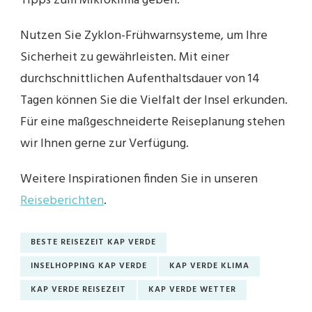
Tipps zum Mikroklima geben.
Nutzen Sie Zyklon-Frühwarnsysteme, um Ihre
Sicherheit zu gewährleisten. Mit einer
durchschnittlichen Aufenthaltsdauer von 14
Tagen können Sie die Vielfalt der Insel erkunden.
Für eine maßgeschneiderte Reiseplanung stehen
wir Ihnen gerne zur Verfügung.
Weitere Inspirationen finden Sie in unseren
Reiseberichten
.
BESTE REISEZEIT KAP VERDE
INSELHOPPING KAP VERDE
KAP VERDE KLIMA
KAP VERDE REISEZEIT
KAP VERDE WETTER