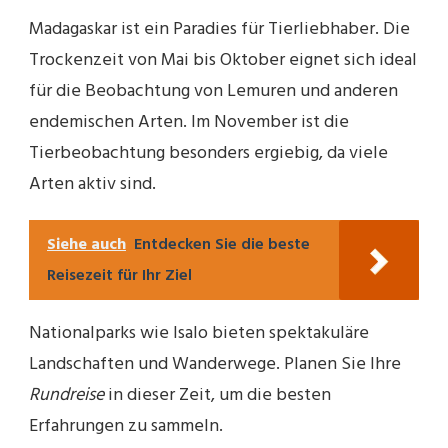
Madagaskar ist ein Paradies für Tierliebhaber. Die
Trockenzeit von Mai bis Oktober eignet sich ideal
für die Beobachtung von Lemuren und anderen
endemischen Arten. Im November ist die
Tierbeobachtung besonders ergiebig, da viele
Arten aktiv sind.
Siehe auch
Entdecken Sie die beste
Reisezeit für Ihr Ziel
Nationalparks wie Isalo bieten spektakuläre
Landschaften und Wanderwege. Planen Sie Ihre
Rundreise
in dieser Zeit, um die besten
Erfahrungen zu sammeln.