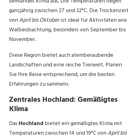
semiarides Klima aus. Die Temperaturen liegen
ganzjährig zwischen 27 und 32°C. Die Trockenzeit
von
April bis Oktober
ist ideal für Aktivitäten wie
Walbeobachtung, besonders von September bis
November.
Diese Region bietet auch atemberaubende
Landschaften und eine reiche Tierwelt. Planen
Sie Ihre Reise entsprechend, um die besten
Erfahrungen zu sammeln.
Zentrales Hochland: Gemäßigtes
Klima
Das
Hochland
bietet ein gemäßigtes Klima mit
Temperaturen zwischen 14 und 19°C von
April bis