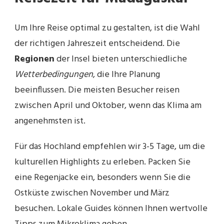
Um Ihre Reise optimal zu gestalten, ist die Wahl
der richtigen Jahreszeit entscheidend. Die
Regionen
der Insel bieten unterschiedliche
Wetterbedingungen
, die Ihre Planung
beeinflussen. Die meisten Besucher reisen
zwischen April und Oktober, wenn das Klima am
angenehmsten ist.
Für das Hochland empfehlen wir 3-5 Tage, um die
kulturellen Highlights zu erleben. Packen Sie
eine Regenjacke ein, besonders wenn Sie die
Ostküste zwischen November und März
besuchen. Lokale Guides können Ihnen wertvolle