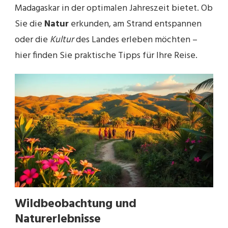
Madagaskar in der optimalen Jahreszeit bietet. Ob
Sie die
Natur
erkunden, am Strand entspannen
oder die
Kultur
des Landes erleben möchten –
hier finden Sie praktische Tipps für Ihre Reise.
Wildbeobachtung und
Naturerlebnisse