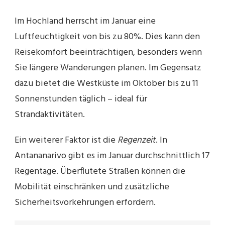
Im Hochland herrscht im Januar eine
Luftfeuchtigkeit von bis zu 80%. Dies kann den
Reisekomfort beeinträchtigen, besonders wenn
Sie längere Wanderungen planen. Im Gegensatz
dazu bietet die Westküste im Oktober bis zu 11
Sonnenstunden täglich – ideal für
Strandaktivitäten.
Ein weiterer Faktor ist die
Regenzeit
. In
Antananarivo gibt es im Januar durchschnittlich 17
Regentage. Überflutete Straßen können die
Mobilität einschränken und zusätzliche
Sicherheitsvorkehrungen erfordern.