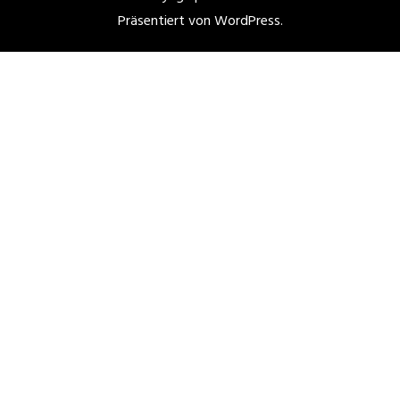
Präsentiert von
WordPress
.