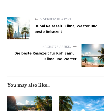
VORHERIGER ARTIKEL
Dubai Reisezeit: Klima, Wetter und
beste Reisezeit
NÄCHSTER ARTIKEL
Die beste Reisezeit für Koh Samui:
Klima und Wetter
You may also like...