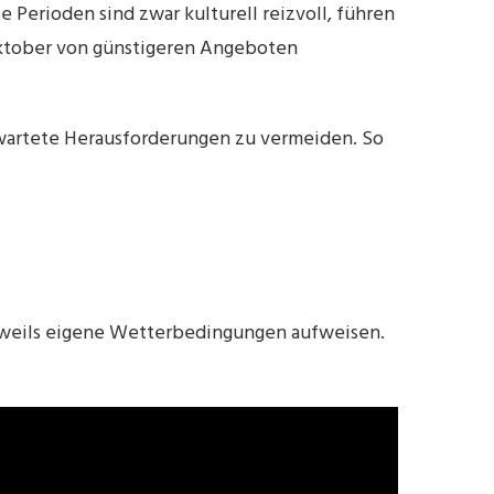
 Perioden sind zwar kulturell reizvoll, führen
 Oktober von günstigeren Angeboten
nerwartete Herausforderungen zu vermeiden. So
e jeweils eigene Wetterbedingungen aufweisen.