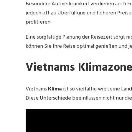
Besondere Aufmerksamkeit verdienen auch Festi
jedoch oft zu Überfüllung und höheren Preise
profitieren.
Eine sorgfältige Planung der Reisezeit sorgt n
können Sie Ihre Reise optimal genießen und je
Vietnams Klimazonen
Vietnams
Klima
ist so vielfältig wie seine La
Diese Unterschiede beeinflussen nicht nur die