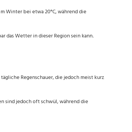
im Winter bei etwa 20°C, während die
r das Wetter in dieser Region sein kann.
 tägliche Regenschauer, die jedoch meist kurz
n sind jedoch oft schwül, während die