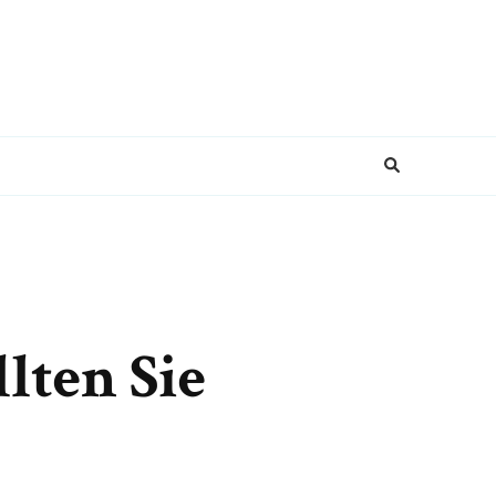
lten Sie