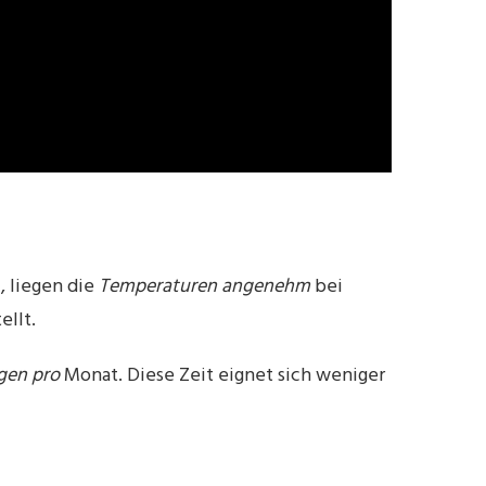
, liegen die
Temperaturen angenehm
bei
ellt.
gen pro
Monat. Diese Zeit eignet sich weniger