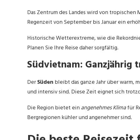
Das Zentrum des Landes wird von tropischen M
Regenzeit von September bis Januar ein erhöht
Historische Wetterextreme, wie die Rekordnie
Planen Sie Ihre Reise daher sorgfältig.
Südvietnam: Ganzjährig 
Der
Süden
bleibt das ganze Jahr über warm, m
und intensiv sind. Diese Zeit eignet sich trot
Die Region bietet ein
angenehmes Klima
für R
Bergregionen kühler und angenehmer sind.