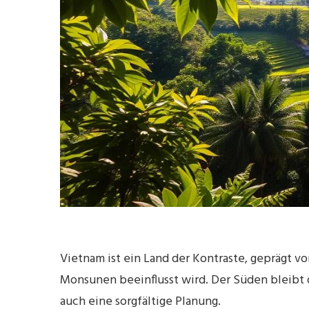
Vietnam ist ein Land der Kontraste, geprägt vo
Monsunen beeinflusst wird. Der Süden bleibt d
auch eine sorgfältige Planung.