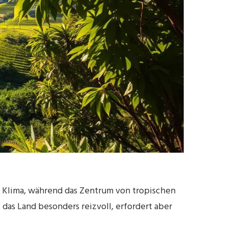
s Klima, während das Zentrum von tropischen
das Land besonders reizvoll, erfordert aber