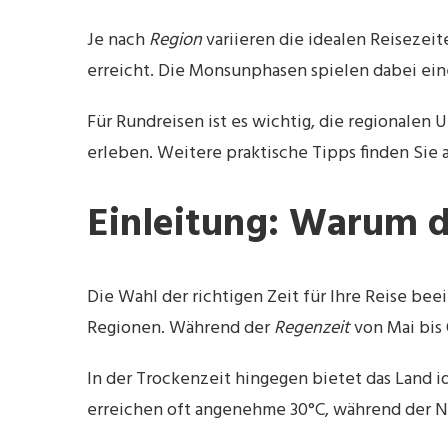
Je nach
Region
variieren die idealen Reisezei
erreicht. Die Monsunphasen spielen dabei ein
Für Rundreisen ist es wichtig, die regionalen 
erleben. Weitere praktische Tipps finden Sie
Einleitung: Warum d
Die Wahl der richtigen Zeit für Ihre Reise bee
Regionen. Während der
Regenzeit
von Mai bis
In der Trockenzeit hingegen bietet das Land i
erreichen oft angenehme 30°C, während der 