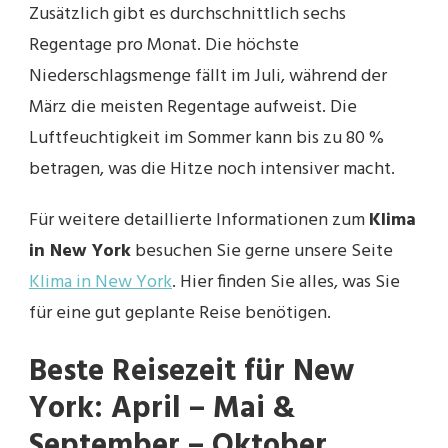
Zusätzlich gibt es durchschnittlich sechs
Regentage pro Monat. Die höchste
Niederschlagsmenge fällt im Juli, während der
März die meisten Regentage aufweist. Die
Luftfeuchtigkeit im Sommer kann bis zu 80 %
betragen, was die Hitze noch intensiver macht.
Für weitere detaillierte Informationen zum
Klima
in New York
besuchen Sie gerne unsere Seite
Klima in New York
. Hier finden Sie alles, was Sie
für eine gut geplante Reise benötigen.
Beste Reisezeit für New
York: April – Mai &
September – Oktober