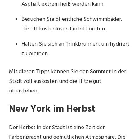
Asphalt extrem heiß werden kann.
Besuchen Sie öffentliche Schwimmbäder,
die oft kostenlosen Eintritt bieten.
Halten Sie sich an Trinkbrunnen, um hydriert
zu bleiben.
Mit diesen Tipps können Sie den
Sommer
in der
Stadt voll auskosten und die Hitze gut
überstehen.
New York im Herbst
Der Herbst in der Stadt ist eine Zeit der
Farbenpracht und gemütlichen Atmosphäre. Die