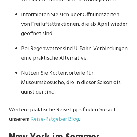
Informieren Sie sich über Öffnungszeiten
von Freiluftattraktionen, die ab April wieder
geöffnet sind.
Bei Regenwetter sind U-Bahn-Verbindungen
eine praktische Alternative.
Nutzen Sie Kostenvorteile für
Museumsbesuche, die in dieser Saison oft
günstiger sind.
Weitere praktische Reisetipps finden Sie auf
unserem
Reise-Ratgeber Blog
.