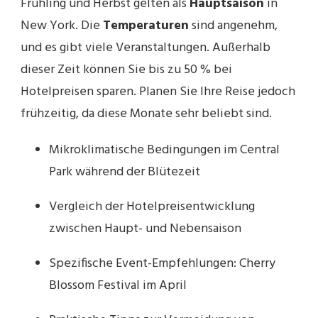
Frühling und Herbst gelten als
Hauptsaison
in
New York. Die
Temperaturen
sind angenehm,
und es gibt viele Veranstaltungen. Außerhalb
dieser Zeit können Sie bis zu 50 % bei
Hotelpreisen sparen. Planen Sie Ihre Reise jedoch
frühzeitig, da diese Monate sehr beliebt sind.
Mikroklimatische Bedingungen im Central
Park während der Blütezeit
Vergleich der Hotelpreisentwicklung
zwischen Haupt- und Nebensaison
Spezifische Event-Empfehlungen: Cherry
Blossom Festival im April