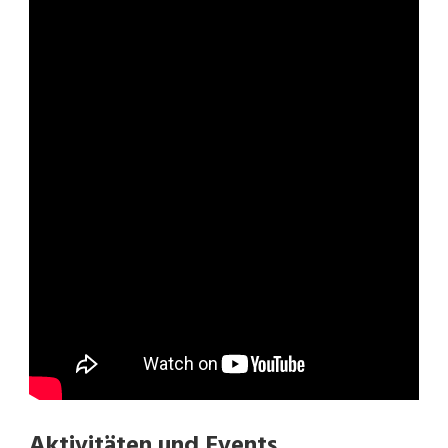
Aktivitäten und Events