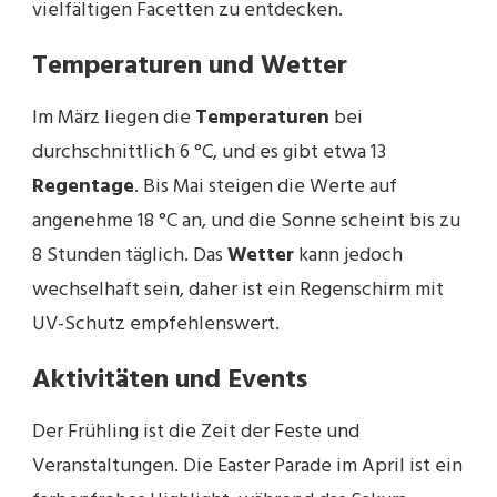
vielfältigen Facetten zu entdecken.
Temperaturen und Wetter
Im März liegen die
Temperaturen
bei
durchschnittlich 6 °C, und es gibt etwa 13
Regentage
. Bis Mai steigen die Werte auf
angenehme 18 °C an, und die Sonne scheint bis zu
8 Stunden täglich. Das
Wetter
kann jedoch
wechselhaft sein, daher ist ein Regenschirm mit
UV-Schutz empfehlenswert.
Aktivitäten und Events
Der Frühling ist die Zeit der Feste und
Veranstaltungen. Die Easter Parade im April ist ein