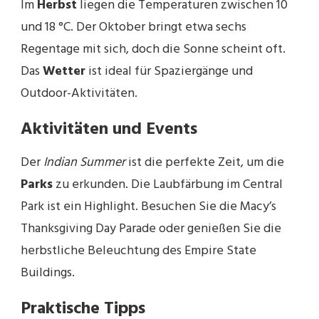
Im
Herbst
liegen die Temperaturen zwischen 10
und 18 °C. Der Oktober bringt etwa sechs
Regentage mit sich, doch die Sonne scheint oft.
Das
Wetter
ist ideal für Spaziergänge und
Outdoor-Aktivitäten.
Aktivitäten und Events
Der
Indian Summer
ist die perfekte Zeit, um die
Parks
zu erkunden. Die Laubfärbung im Central
Park ist ein Highlight. Besuchen Sie die Macy’s
Thanksgiving Day Parade oder genießen Sie die
herbstliche Beleuchtung des Empire State
Buildings.
Praktische Tipps