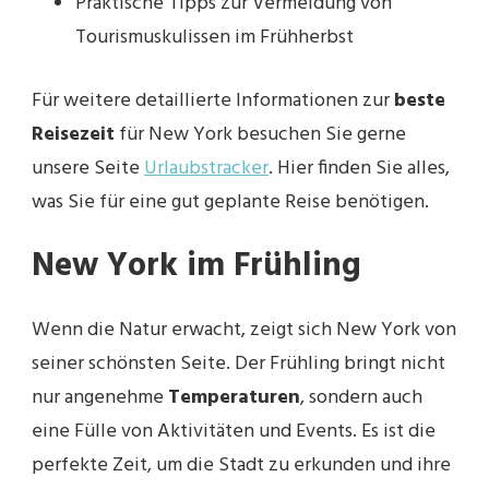
Praktische Tipps zur Vermeidung von
Tourismuskulissen im Frühherbst
Für weitere detaillierte Informationen zur
beste
Reisezeit
für New York besuchen Sie gerne
unsere Seite
Urlaubstracker
. Hier finden Sie alles,
was Sie für eine gut geplante Reise benötigen.
New York im Frühling
Wenn die Natur erwacht, zeigt sich New York von
seiner schönsten Seite. Der Frühling bringt nicht
nur angenehme
Temperaturen
, sondern auch
eine Fülle von Aktivitäten und Events. Es ist die
perfekte Zeit, um die Stadt zu erkunden und ihre