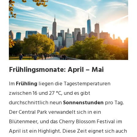
Frühlingsmonate: April – Mai
Im
Frühling
liegen die Tagestemperaturen
zwischen 16 und 27 °C, und es gibt
durchschnittlich neun
Sonnenstunden
pro Tag.
Der Central Park verwandelt sich in ein
Blütenmeer, und das Cherry Blossom Festival im
April ist ein Highlight. Diese Zeit eignet sich auch