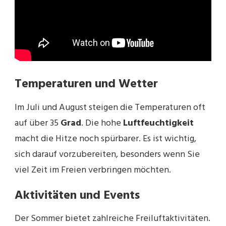
Temperaturen und Wetter
Im Juli und August steigen die Temperaturen oft
auf über 35
Grad
. Die hohe
Luftfeuchtigkeit
macht die Hitze noch spürbarer. Es ist wichtig,
sich darauf vorzubereiten, besonders wenn Sie
viel Zeit im Freien verbringen möchten.
Aktivitäten und Events
Der Sommer bietet zahlreiche Freiluftaktivitäten.