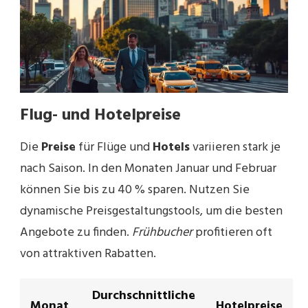
Flug- und Hotelpreise
Die
Preise
für Flüge und
Hotels
variieren stark je
nach Saison. In den Monaten Januar und Februar
können Sie bis zu 40 % sparen. Nutzen Sie
dynamische Preisgestaltungstools, um die besten
Angebote zu finden.
Frühbucher
profitieren oft
von attraktiven Rabatten.
Durchschnittliche
Monat
Hotelpreise