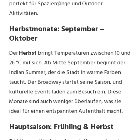
perfekt für Spaziergänge und Outdoor-
Aktivitäten.
Herbstmonate: September –
Oktober
Der
Herbst
bringt Temperaturen zwischen 10 und
26 °C mit sich. Ab Mitte September beginnt der
Indian Summer, der die Stadt in warme Farben
taucht. Der Broadway startet seine Saison, und
kulturelle Events laden zum Besuch ein. Diese
Monate sind auch weniger überlaufen, was sie
ideal für einen entspannten Aufenthalt macht.
Hauptsaison: Frühling & Herbst