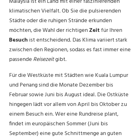
Malaysia ist ein Land mit einer faszinierenden
klimatischen Vielfalt. Ob Sie die pulsierenden
Städte oder die ruhigen Strände erkunden
möchten, die Wahl der richtigen
Zeit
für Ihren
Besuch
ist entscheidend. Das Klima variiert stark
zwischen den Regionen, sodass es fast immer eine
passende
Reisezeit
gibt.
Für die Westküste mit Städten wie Kuala Lumpur
und Penang sind die Monate Dezember bis
Februar sowie Juni bis August ideal. Die Ostküste
hingegen lädt vor allem von April bis Oktober zu
einem Besuch ein. Wer eine Rundreise plant,
findet im europäischen Sommer (Juni bis
September) eine gute Schnittmenge an guten