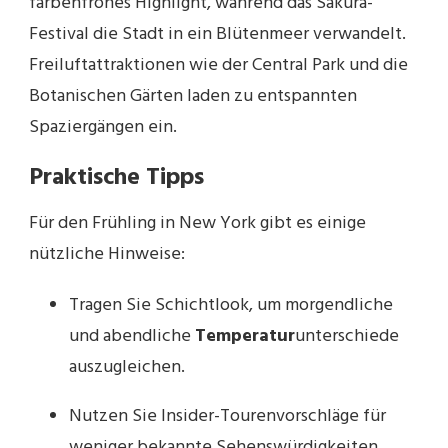
farbenfrohes Highlight, während das Sakura-
Festival die Stadt in ein Blütenmeer verwandelt.
Freiluftattraktionen wie der Central Park und die
Botanischen Gärten laden zu entspannten
Spaziergängen ein.
Praktische Tipps
Für den Frühling in New York gibt es einige
nützliche Hinweise:
Tragen Sie Schichtlook, um morgendliche
und abendliche
Temperatur
unterschiede
auszugleichen.
Nutzen Sie Insider-Tourenvorschläge für
weniger bekannte Sehenswürdigkeiten.