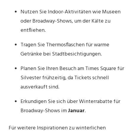
Nutzen Sie Indoor-Aktivitäten wie Museen
oder Broadway-Shows, um der Kälte zu
entfliehen.
Tragen Sie Thermosflaschen für warme
Getränke bei Stadtbesichtigungen.
Planen Sie Ihren Besuch am Times Square für
Silvester frühzeitig, da Tickets schnell
ausverkauft sind.
Erkundigen Sie sich über Winterrabatte für
Broadway-Shows im
Januar
.
Für weitere Inspirationen zu winterlichen