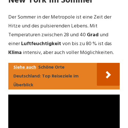
New York im Sommer
Der Sommer in der Metropole ist eine Zeit der
Hitze und des pulsierenden Lebens. Mit
Temperaturen zwischen 28 und 40
Grad
und
einer
Luftfeuchtigkeit
von bis zu 80 % ist das
Klima
intensiv, aber auch voller Möglichkeiten.
Siehe auch
Schöne Orte
Deutschland: Top Reiseziele im
Überblick