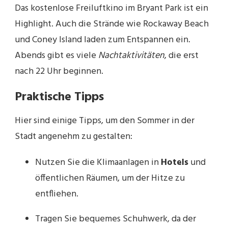
Das kostenlose Freiluftkino im Bryant Park ist ein
Highlight. Auch die Strände wie Rockaway Beach
und Coney Island laden zum Entspannen ein.
Abends gibt es viele
Nachtaktivitäten
, die erst
nach 22 Uhr beginnen.
Praktische Tipps
Hier sind einige Tipps, um den Sommer in der
Stadt angenehm zu gestalten:
Nutzen Sie die Klimaanlagen in
Hotels
und
öffentlichen Räumen, um der Hitze zu
entfliehen.
Tragen Sie bequemes Schuhwerk, da der