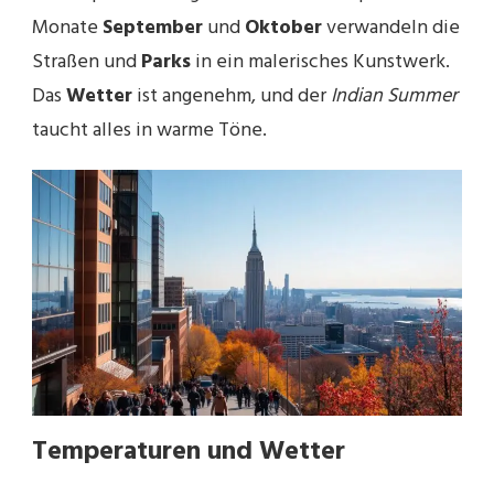
Monate
September
und
Oktober
verwandeln die
Straßen und
Parks
in ein malerisches Kunstwerk.
Das
Wetter
ist angenehm, und der
Indian Summer
taucht alles in warme Töne.
Temperaturen und Wetter