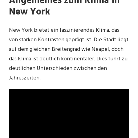
Allgemeines zum Klima in
New York
New York bietet ein faszinierendes Klima, das
von starken Kontrasten geprägt ist. Die Stadt liegt
auf dem gleichen Breitengrad wie Neapel, doch
das Klima ist deutlich kontinentaler. Dies führt zu
deutlichen Unterschieden zwischen den
Jahreszeiten.