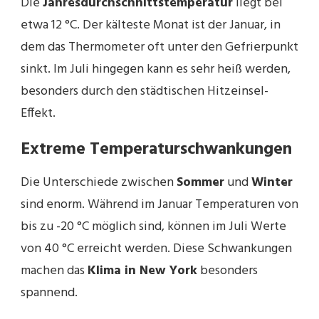
Die
Jahresdurchschnittstemperatur
liegt bei
etwa 12 °C. Der kälteste Monat ist der Januar, in
dem das Thermometer oft unter den Gefrierpunkt
sinkt. Im Juli hingegen kann es sehr heiß werden,
besonders durch den städtischen Hitzeinsel-
Effekt.
Extreme Temperaturschwankungen
Die Unterschiede zwischen
Sommer
und
Winter
sind enorm. Während im Januar Temperaturen von
bis zu -20 °C möglich sind, können im Juli Werte
von 40 °C erreicht werden. Diese Schwankungen
machen das
Klima in New York
besonders
spannend.