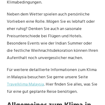
Klimabedingungen.
Neben dem Wetter spielen auch persönliche
Vorlieben eine Rolle. Mögen Sie es lebhaft oder
eher ruhig? Denken Sie auch an saisonale
Preisunterschiede bei Flügen und Hotels.
Besondere Events wie der Indian Summer oder
die festliche Weihnachtsdekoration können Ihren
Aufenthalt noch unvergesslicher machen.
Für weitere detaillierte Informationen zum Klima
in Malaysia besuchen Sie gerne unsere Seite
Travelklima Malaysia
. Hier finden Sie alles, was Sie
für eine gut geplante Reise benötigen.