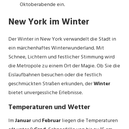
Oktoberabende ein.
New York im Winter
Der Winter in New York verwandelt die Stadt in
ein märchenhaftes Winterwunderland. Mit
Schnee, Lichtern und festlicher Stimmung wird
die Metropole zu einem Ort der Magie. Ob Sie die
Eislaufbahnen besuchen oder die festlich
geschmückten Straßen erkunden, der
Winter
bietet unvergessliche Erlebnisse.
Temperaturen und Wetter
Im
Januar
und
Februar
liegen die Temperaturen