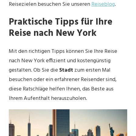
Reisezielen besuchen Sie unseren
Reiseblog
.
Praktische Tipps für Ihre
Reise nach New York
Mit den richtigen Tipps können Sie Ihre Reise
nach New York effizient und kostengünstig
gestalten. Ob Sie die
Stadt
zum ersten Mal
besuchen oder ein erfahrener Reisender sind,
diese Ratschläge helfen Ihnen, das Beste aus
Ihrem Aufenthalt herauszuholen.