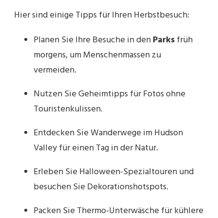
Hier sind einige Tipps für Ihren Herbstbesuch:
Planen Sie Ihre Besuche in den
Parks
früh
morgens, um Menschenmassen zu
vermeiden.
Nutzen Sie Geheimtipps für Fotos ohne
Touristenkulissen.
Entdecken Sie Wanderwege im Hudson
Valley für einen Tag in der Natur.
Erleben Sie Halloween-Spezialtouren und
besuchen Sie Dekorationshotspots.
Packen Sie Thermo-Unterwäsche für kühlere