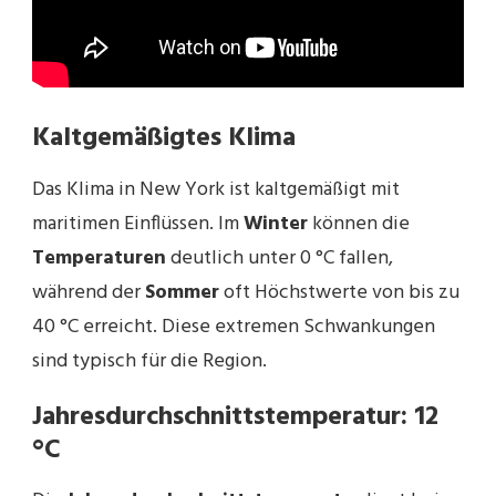
Kaltgemäßigtes Klima
Das Klima in New York ist kaltgemäßigt mit
maritimen Einflüssen. Im
Winter
können die
Temperaturen
deutlich unter 0 °C fallen,
während der
Sommer
oft Höchstwerte von bis zu
40 °C erreicht. Diese extremen Schwankungen
sind typisch für die Region.
Jahresdurchschnittstemperatur: 12
°C