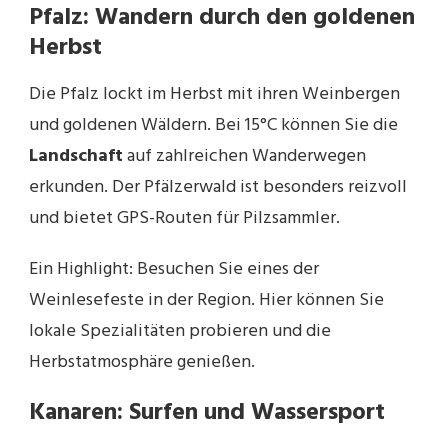
Pfalz: Wandern durch den goldenen
Herbst
Die Pfalz lockt im Herbst mit ihren Weinbergen
und goldenen Wäldern. Bei 15°C können Sie die
Landschaft
auf zahlreichen Wanderwegen
erkunden. Der Pfälzerwald ist besonders reizvoll
und bietet GPS-Routen für Pilzsammler.
Ein Highlight: Besuchen Sie eines der
Weinlesefeste in der Region. Hier können Sie
lokale Spezialitäten probieren und die
Herbstatmosphäre genießen.
Kanaren: Surfen und Wassersport