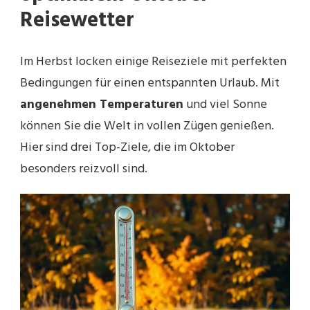
Reisewetter
Im Herbst locken einige Reiseziele mit perfekten
Bedingungen für einen entspannten Urlaub. Mit
angenehmen Temperaturen
und viel Sonne
können Sie die Welt in vollen Zügen genießen.
Hier sind drei Top-Ziele, die im Oktober
besonders reizvoll sind.