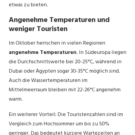
etwas zu bieten.
Angenehme Temperaturen und
weniger Touristen
Im Oktober herrschen in vielen Regionen
angenehme Temperaturen
. In Südeuropa liegen
die Durchschnittswerte bei 20-25°C, während in
Dubai oder Ägypten sogar 30-35°C möglich sind.
Auch die Wassertemperaturen im
Mittelmeerraum bleiben mit 22-26°C angenehm
warm.
Ein weiterer Vorteil: Die Touristenzahlen sind im
Vergleich zum Hochsommer um bis zu 50%
geringer. Das bedeutet kürzere Wartezeiten an