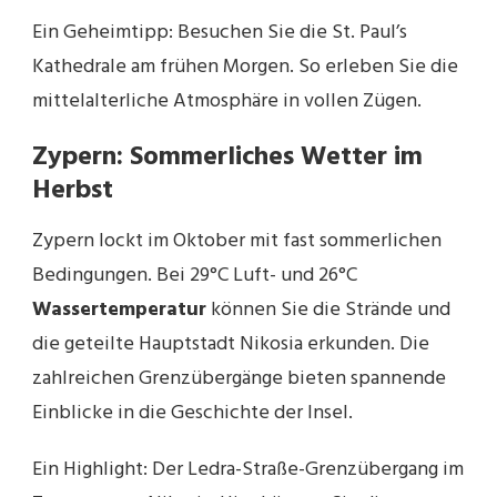
Ein Geheimtipp: Besuchen Sie die St. Paul’s
Kathedrale am frühen Morgen. So erleben Sie die
mittelalterliche Atmosphäre in vollen Zügen.
Zypern: Sommerliches Wetter im
Herbst
Zypern lockt im Oktober mit fast sommerlichen
Bedingungen. Bei 29°C Luft- und 26°C
Wassertemperatur
können Sie die Strände und
die geteilte Hauptstadt Nikosia erkunden. Die
zahlreichen Grenzübergänge bieten spannende
Einblicke in die Geschichte der Insel.
Ein Highlight: Der Ledra-Straße-Grenzübergang im