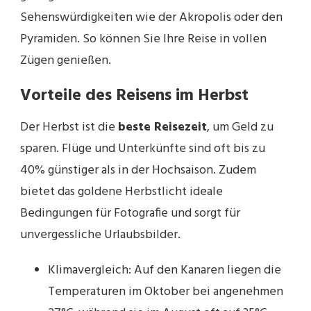
Sehenswürdigkeiten wie der Akropolis oder den
Pyramiden. So können Sie Ihre Reise in vollen
Zügen genießen.
Vorteile des Reisens im Herbst
Der Herbst ist die
beste Reisezeit
, um Geld zu
sparen. Flüge und Unterkünfte sind oft bis zu
40% günstiger als in der Hochsaison. Zudem
bietet das goldene Herbstlicht ideale
Bedingungen für Fotografie und sorgt für
unvergessliche Urlaubsbilder.
Klimavergleich: Auf den Kanaren liegen die
Temperaturen im Oktober bei angenehmen