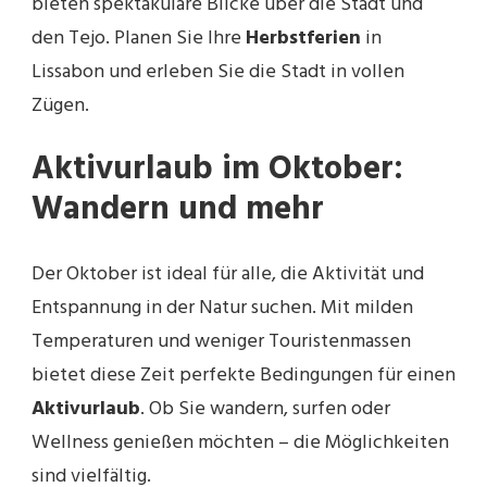
bieten spektakuläre Blicke über die Stadt und
den Tejo. Planen Sie Ihre
Herbstferien
in
Lissabon und erleben Sie die Stadt in vollen
Zügen.
Aktivurlaub im Oktober:
Wandern und mehr
Der Oktober ist ideal für alle, die Aktivität und
Entspannung in der Natur suchen. Mit milden
Temperaturen und weniger Touristenmassen
bietet diese Zeit perfekte Bedingungen für einen
Aktivurlaub
. Ob Sie wandern, surfen oder
Wellness genießen möchten – die Möglichkeiten
sind vielfältig.