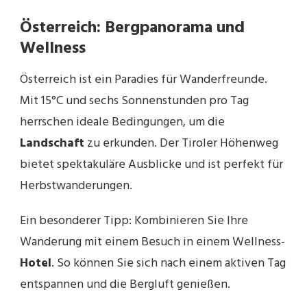
Österreich: Bergpanorama und
Wellness
Österreich ist ein Paradies für Wanderfreunde.
Mit 15°C und sechs Sonnenstunden pro Tag
herrschen ideale Bedingungen, um die
Landschaft
zu erkunden. Der Tiroler Höhenweg
bietet spektakuläre Ausblicke und ist perfekt für
Herbstwanderungen.
Ein besonderer Tipp: Kombinieren Sie Ihre
Wanderung mit einem Besuch in einem Wellness-
Hotel
. So können Sie sich nach einem aktiven Tag
entspannen und die Bergluft genießen.