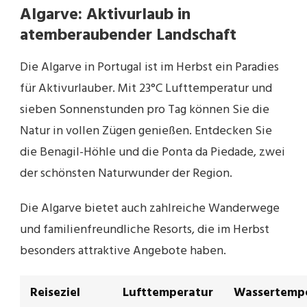
Algarve: Aktivurlaub in
atemberaubender Landschaft
Die Algarve in Portugal ist im Herbst ein Paradies
für Aktivurlauber. Mit 23°C Lufttemperatur und
sieben Sonnenstunden pro Tag können Sie die
Natur in vollen Zügen genießen. Entdecken Sie
die Benagil-Höhle und die Ponta da Piedade, zwei
der schönsten Naturwunder der Region.
Die Algarve bietet auch zahlreiche Wanderwege
und familienfreundliche Resorts, die im Herbst
besonders attraktive Angebote haben.
Reiseziel
Lufttemperatur
Wassertemp