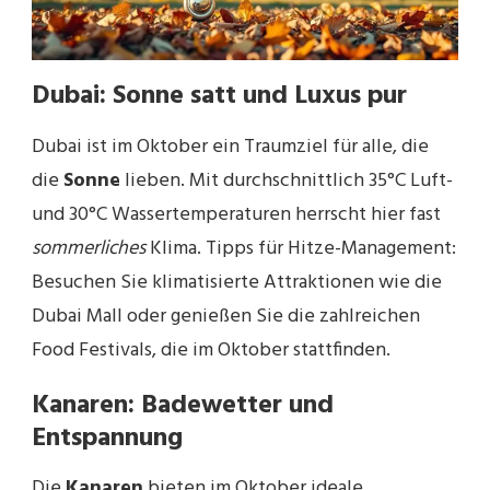
Dubai: Sonne satt und Luxus pur
Dubai ist im Oktober ein Traumziel für alle, die
die
Sonne
lieben. Mit durchschnittlich 35°C Luft-
und 30°C Wassertemperaturen herrscht hier fast
sommerliches
Klima. Tipps für Hitze-Management:
Besuchen Sie klimatisierte Attraktionen wie die
Dubai Mall oder genießen Sie die zahlreichen
Food Festivals, die im Oktober stattfinden.
Kanaren: Badewetter und
Entspannung
Die
Kanaren
bieten im Oktober ideale