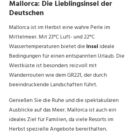
Mallorca: Die Lieblingsinsel der
Deutschen
Mallorca ist im Herbst eine wahre Perle im
Mittelmeer. Mit 23°C Luft- und 22°C
Wassertemperaturen bietet die
Insel
ideale
Bedingungen für einen entspannten Urlaub. Die
Westküste ist besonders reizvoll mit
Wanderrouten wie dem GR221, der durch
beeindruckende Landschaften führt.
Genießen Sie die Ruhe und die spektakulären
Ausblicke auf das Meer. Mallorca ist auch ein
ideales Ziel für Familien, da viele Resorts im
Herbst spezielle Angebote bereithalten.