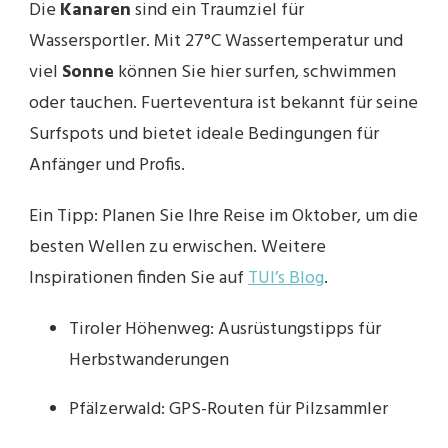
Die
Kanaren
sind ein Traumziel für
Wassersportler. Mit 27°C Wassertemperatur und
viel
Sonne
können Sie hier surfen, schwimmen
oder tauchen. Fuerteventura ist bekannt für seine
Surfspots und bietet ideale Bedingungen für
Anfänger und Profis.
Ein Tipp: Planen Sie Ihre Reise im Oktober, um die
besten Wellen zu erwischen. Weitere
Inspirationen finden Sie auf
TUI’s Blog
.
Tiroler Höhenweg: Ausrüstungstipps für
Herbstwanderungen
Pfälzerwald: GPS-Routen für Pilzsammler