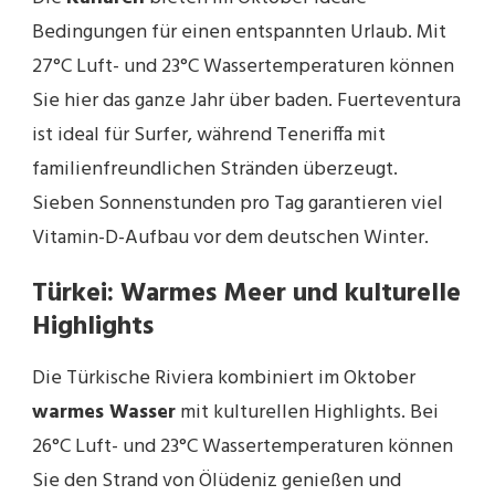
Bedingungen für einen entspannten Urlaub. Mit
27°C Luft- und 23°C Wassertemperaturen können
Sie hier das ganze Jahr über baden. Fuerteventura
ist ideal für Surfer, während Teneriffa mit
familienfreundlichen Stränden überzeugt.
Sieben Sonnenstunden pro Tag garantieren viel
Vitamin-D-Aufbau vor dem deutschen Winter.
Türkei: Warmes Meer und kulturelle
Highlights
Die Türkische Riviera kombiniert im Oktober
warmes Wasser
mit kulturellen Highlights. Bei
26°C Luft- und 23°C Wassertemperaturen können
Sie den Strand von Ölüdeniz genießen und