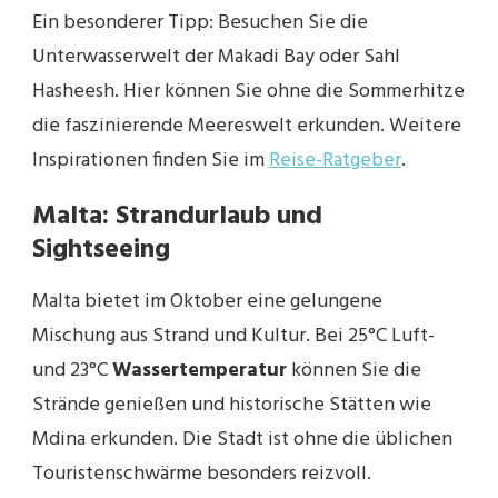
Ein besonderer Tipp: Besuchen Sie die
Unterwasserwelt der Makadi Bay oder Sahl
Hasheesh. Hier können Sie ohne die Sommerhitze
die faszinierende Meereswelt erkunden. Weitere
Inspirationen finden Sie im
Reise-Ratgeber
.
Malta: Strandurlaub und
Sightseeing
Malta bietet im Oktober eine gelungene
Mischung aus Strand und Kultur. Bei 25°C Luft-
und 23°C
Wassertemperatur
können Sie die
Strände genießen und historische Stätten wie
Mdina erkunden. Die Stadt ist ohne die üblichen
Touristenschwärme besonders reizvoll.