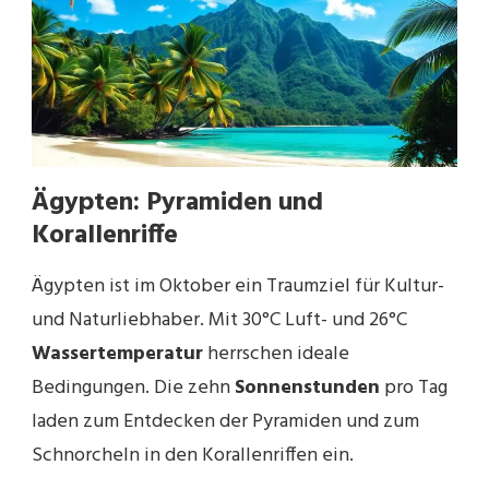
Ägypten: Pyramiden und
Korallenriffe
Ägypten ist im Oktober ein Traumziel für Kultur-
und Naturliebhaber. Mit 30°C Luft- und 26°C
Wassertemperatur
herrschen ideale
Bedingungen. Die zehn
Sonnenstunden
pro Tag
laden zum Entdecken der Pyramiden und zum
Schnorcheln in den Korallenriffen ein.