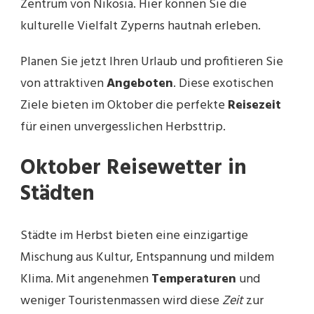
Zentrum von Nikosia. Hier können Sie die
kulturelle Vielfalt Zyperns hautnah erleben.
Planen Sie jetzt Ihren Urlaub und profitieren Sie
von attraktiven
Angeboten
. Diese exotischen
Ziele bieten im Oktober die perfekte
Reisezeit
für einen unvergesslichen Herbsttrip.
Oktober Reisewetter in
Städten
Städte im Herbst bieten eine einzigartige
Mischung aus Kultur, Entspannung und mildem
Klima. Mit angenehmen
Temperaturen
und
weniger Touristenmassen wird diese
Zeit
zur