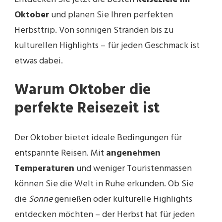
Oktober
und planen Sie Ihren perfekten
Herbsttrip. Von sonnigen Stränden bis zu
kulturellen Highlights – für jeden Geschmack ist
etwas dabei.
Warum Oktober die
perfekte Reisezeit ist
Der Oktober bietet ideale Bedingungen für
entspannte Reisen. Mit
angenehmen
Temperaturen
und weniger Touristenmassen
können Sie die Welt in Ruhe erkunden. Ob Sie
die
Sonne
genießen oder kulturelle Highlights
entdecken möchten – der Herbst hat für jeden