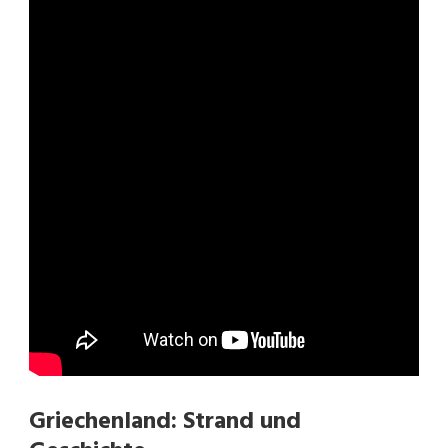
Griechenland: Strand und