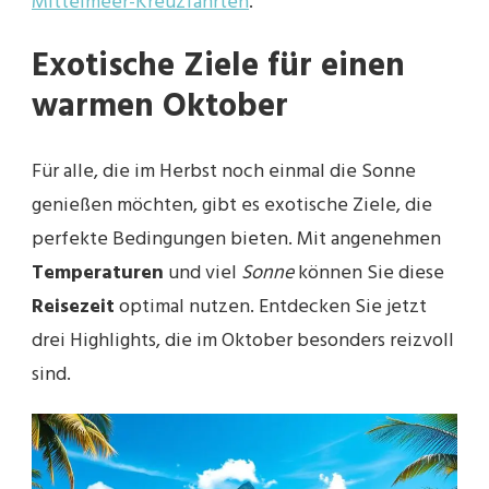
Mittelmeer-Kreuzfahrten
.
Exotische Ziele für einen
warmen Oktober
Für alle, die im Herbst noch einmal die Sonne
genießen möchten, gibt es exotische Ziele, die
perfekte Bedingungen bieten. Mit angenehmen
Temperaturen
und viel
Sonne
können Sie diese
Reisezeit
optimal nutzen. Entdecken Sie jetzt
drei Highlights, die im Oktober besonders reizvoll
sind.