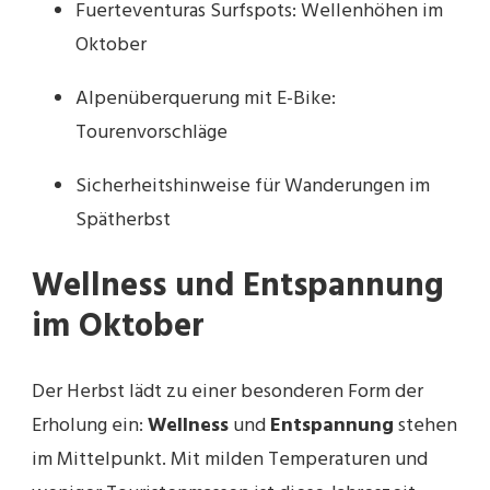
Fuerteventuras Surfspots: Wellenhöhen im
Oktober
Alpenüberquerung mit E-Bike:
Tourenvorschläge
Sicherheitshinweise für Wanderungen im
Spätherbst
Wellness und Entspannung
im Oktober
Der Herbst lädt zu einer besonderen Form der
Erholung ein:
Wellness
und
Entspannung
stehen
im Mittelpunkt. Mit milden Temperaturen und