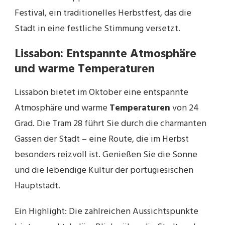
Festival, ein traditionelles Herbstfest, das die
Stadt in eine festliche Stimmung versetzt.
Lissabon: Entspannte Atmosphäre
und warme Temperaturen
Lissabon bietet im Oktober eine entspannte
Atmosphäre und warme
Temperaturen
von 24
Grad. Die Tram 28 führt Sie durch die charmanten
Gassen der Stadt – eine Route, die im Herbst
besonders reizvoll ist. Genießen Sie die Sonne
und die lebendige Kultur der portugiesischen
Hauptstadt.
Ein Highlight: Die zahlreichen Aussichtspunkte