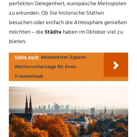
perfekten Gelegenheit, europäische Metropolen
zu erkunden. Ob Sie historische Stätten
besuchen oder einfach die Atmosphäre genießen
möchten – die
Städte
haben im Oktober viel zu
bieten.
Siehe auch
Reisewetter Zypern:
Wettervorhersage für Ihren
Traumurlaub