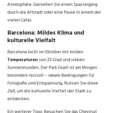
Atmosphäre. Genießen Sie einen Spaziergang
durch die Altstadt oder eine Pause in einem der
vielen Cafés.
Barcelona: Mildes Klima und
kulturelle Vielfalt
Barcelona lockt im Oktober mit milden
Temperaturen
von 23 Grad und sieben
Sonnenstunden. Der Park Güell ist am Morgen
besonders reizvoll – ideale Bedingungen für
Fotografie und Entspannung. Nutzen Sie diese
Zeit
, um die kulturelle Vielfalt der Stadt zu
entdecken.
Ein weiterer Tipp: Besuchen Sie das Chestnut