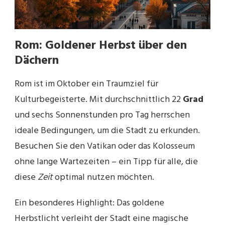
Rom: Goldener Herbst über den
Dächern
Rom ist im Oktober ein Traumziel für
Kulturbegeisterte. Mit durchschnittlich 22
Grad
und sechs Sonnenstunden pro Tag herrschen
ideale Bedingungen, um die Stadt zu erkunden.
Besuchen Sie den Vatikan oder das Kolosseum
ohne lange Wartezeiten – ein Tipp für alle, die
diese
Zeit
optimal nutzen möchten.
Ein besonderes Highlight: Das goldene
Herbstlicht verleiht der Stadt eine magische