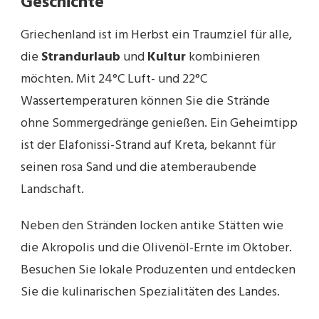
Geschichte
Griechenland ist im Herbst ein Traumziel für alle,
die
Strandurlaub
und
Kultur
kombinieren
möchten. Mit 24°C Luft- und 22°C
Wassertemperaturen können Sie die Strände
ohne Sommergedränge genießen. Ein Geheimtipp
ist der Elafonissi-Strand auf Kreta, bekannt für
seinen rosa Sand und die atemberaubende
Landschaft.
Neben den Stränden locken antike Stätten wie
die Akropolis und die Olivenöl-Ernte im Oktober.
Besuchen Sie lokale Produzenten und entdecken
Sie die kulinarischen Spezialitäten des Landes.