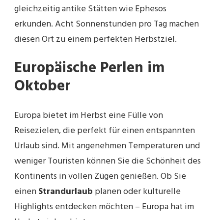
gleichzeitig antike Stätten wie Ephesos
erkunden. Acht Sonnenstunden pro Tag machen
diesen Ort zu einem perfekten Herbstziel.
Europäische Perlen im
Oktober
Europa bietet im Herbst eine Fülle von
Reisezielen, die perfekt für einen entspannten
Urlaub sind. Mit angenehmen Temperaturen und
weniger Touristen können Sie die Schönheit des
Kontinents in vollen Zügen genießen. Ob Sie
einen
Strandurlaub
planen oder kulturelle
Highlights entdecken möchten – Europa hat im