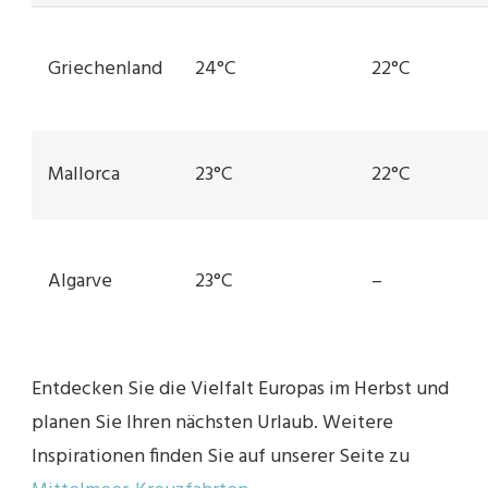
Griechenland
24°C
22°C
Mallorca
23°C
22°C
Algarve
23°C
–
Entdecken Sie die Vielfalt Europas im Herbst und
planen Sie Ihren nächsten Urlaub. Weitere
Inspirationen finden Sie auf unserer Seite zu