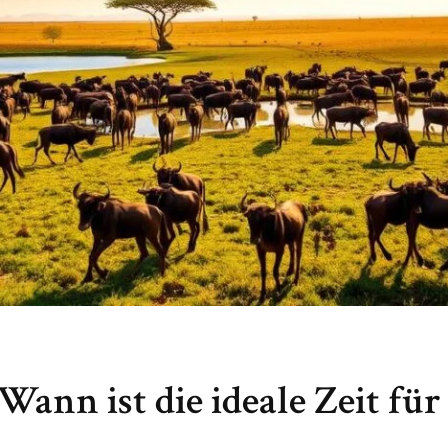
 Wann ist die ideale Zeit für