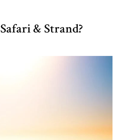
 Safari & Strand?