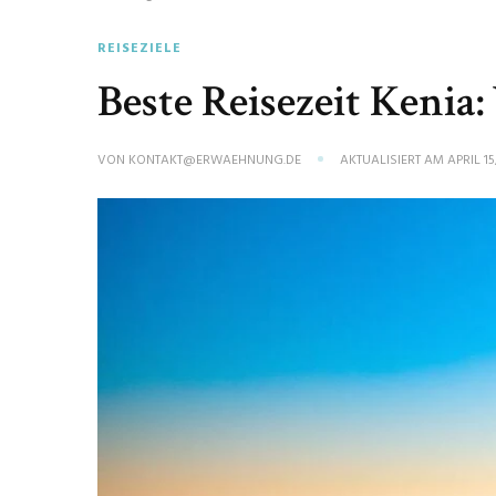
REISEZIELE
Beste Reisezeit Kenia:
VON
KONTAKT@ERWAEHNUNG.DE
AKTUALISIERT AM
APRIL 15