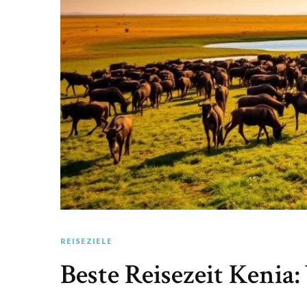
REISEZIELE
Beste Reisezeit Kenia: