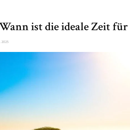
 Wann ist die ideale Zeit für
, 2025