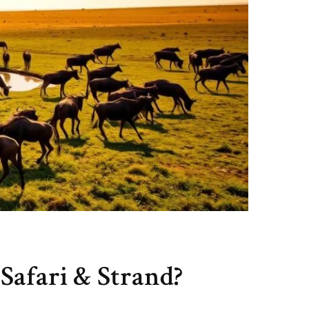
 Safari & Strand?