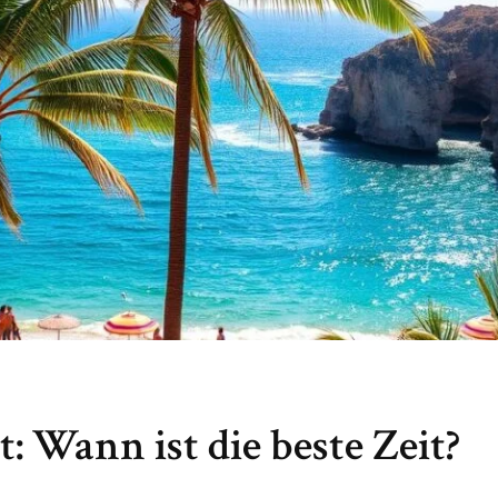
: Wann ist die beste Zeit?