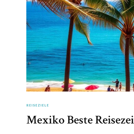
REISEZIELE
Mexiko Beste Reisezeit