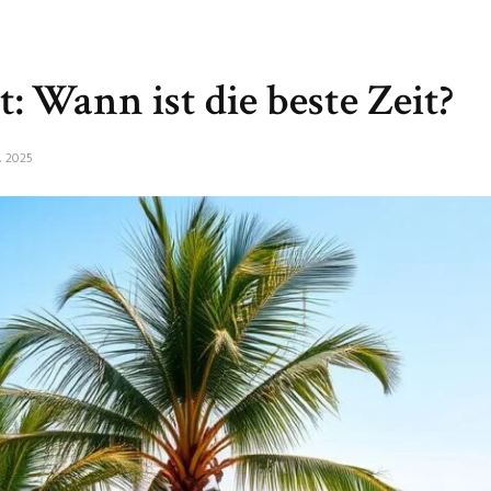
: Wann ist die beste Zeit?
, 2025