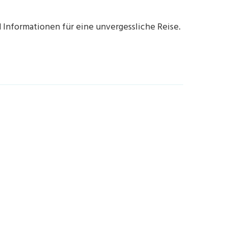
d Informationen für eine unvergessliche Reise.