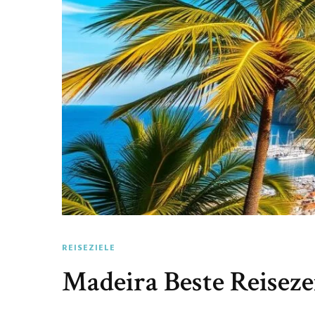
REISEZIELE
Madeira Beste Reiseze