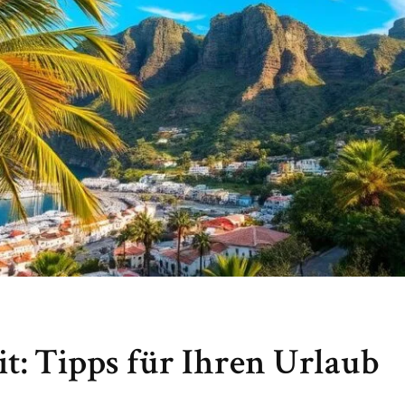
it: Tipps für Ihren Urlaub