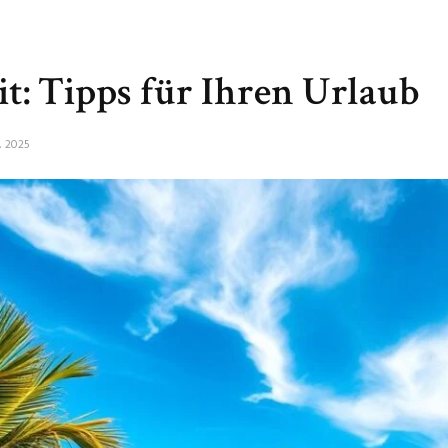
it: Tipps für Ihren Urlaub
, 2025