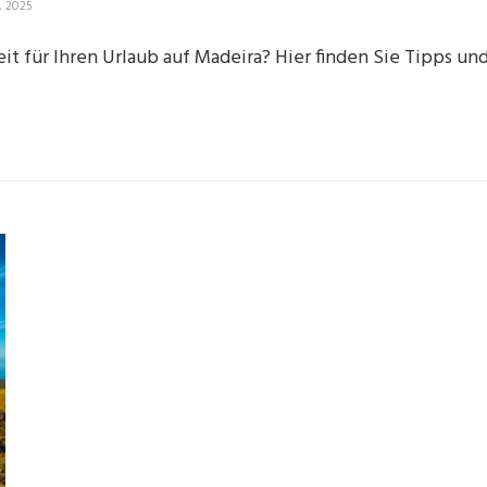
, 2025
it für Ihren Urlaub auf Madeira? Hier finden Sie Tipps un