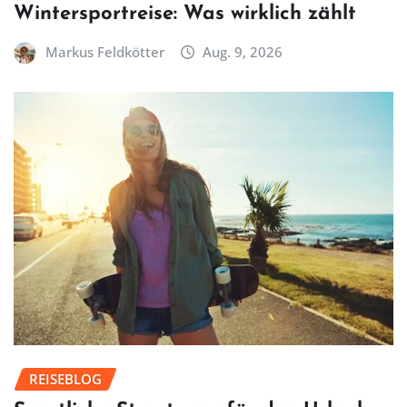
Wintersportreise: Was wirklich zählt
Markus Feldkötter
Aug. 9, 2026
REISEBLOG