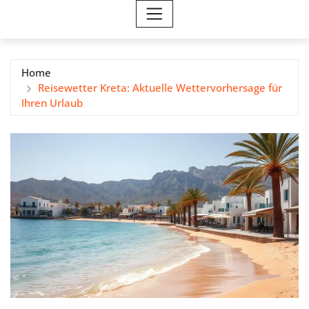
Home
Reisewetter Kreta: Aktuelle Wettervorhersage für
Ihren Urlaub