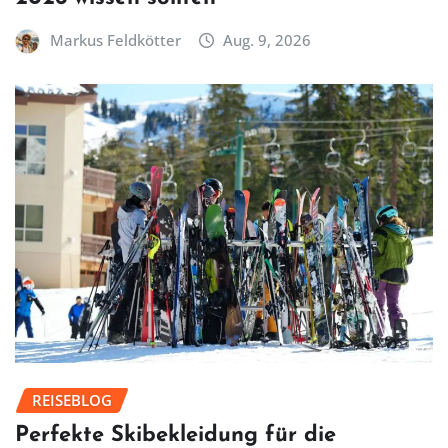
Markus Feldkötter
Aug. 9, 2026
REISEBLOG
Perfekte Skibekleidung für die