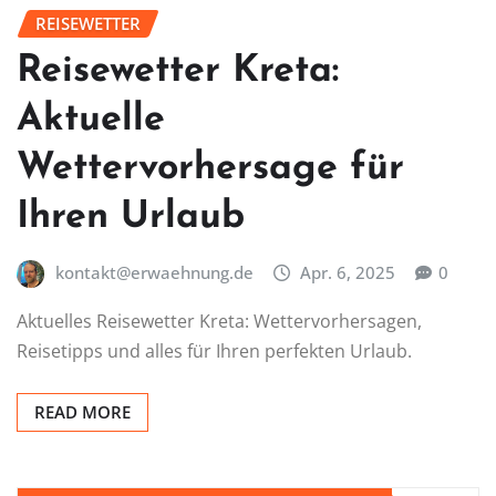
REISEWETTER
Reisewetter Kreta:
Aktuelle
Wettervorhersage für
Ihren Urlaub
kontakt@erwaehnung.de
Apr. 6, 2025
0
Aktuelles Reisewetter Kreta: Wettervorhersagen,
Reisetipps und alles für Ihren perfekten Urlaub.
READ MORE