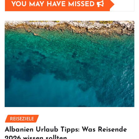
YOU MAY HAVE MISSED
REISEZIELE
Albanien Urlaub Tipps: Was Reisende
2026 wissen sollten