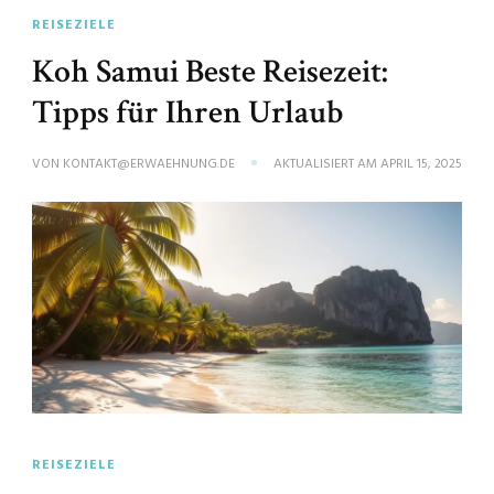
REISEZIELE
Koh Samui Beste Reisezeit:
Tipps für Ihren Urlaub
VON
KONTAKT@ERWAEHNUNG.DE
AKTUALISIERT AM
APRIL 15, 2025
REISEZIELE