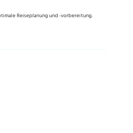
optimale Reiseplanung und -vorbereitung.