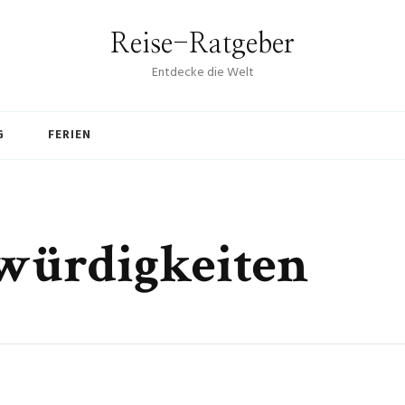
Reise-Ratgeber
Entdecke die Welt
G
FERIEN
würdigkeiten