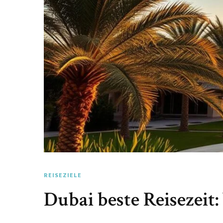
REISEZIELE
Dubai beste Reisezeit: