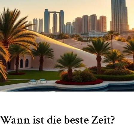
 Wann ist die beste Zeit?