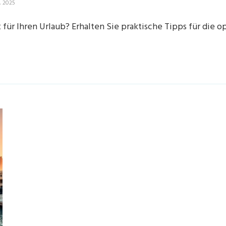
, 2025
 für Ihren Urlaub? Erhalten Sie praktische Tipps für die 