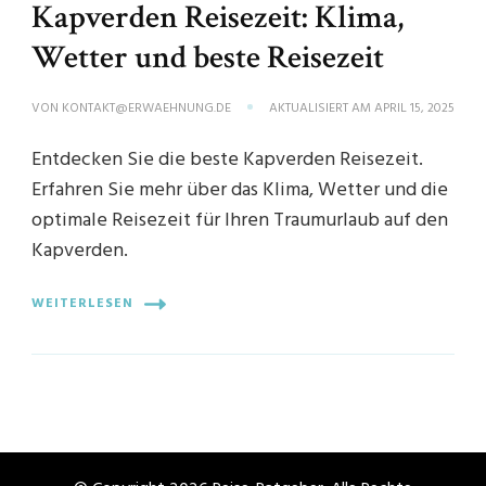
Kapverden Reisezeit: Klima,
Wetter und beste Reisezeit
VON
KONTAKT@ERWAEHNUNG.DE
AKTUALISIERT AM
APRIL 15, 2025
Entdecken Sie die beste Kapverden Reisezeit.
Erfahren Sie mehr über das Klima, Wetter und die
optimale Reisezeit für Ihren Traumurlaub auf den
Kapverden.
WEITERLESEN