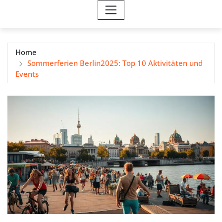
Home
Sommerferien Berlin2025: Top 10 Aktivitäten und
Events