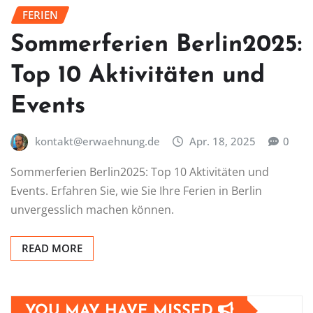
FERIEN
Sommerferien Berlin2025:
Top 10 Aktivitäten und
Events
kontakt@erwaehnung.de
Apr. 18, 2025
0
Sommerferien Berlin2025: Top 10 Aktivitäten und
Events. Erfahren Sie, wie Sie Ihre Ferien in Berlin
unvergesslich machen können.
READ MORE
YOU MAY HAVE MISSED