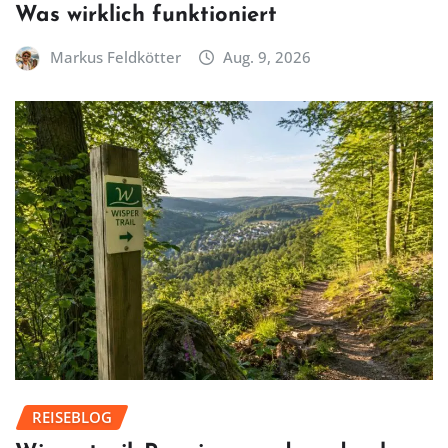
Was wirklich funktioniert
Markus Feldkötter
Aug. 9, 2026
REISEBLOG