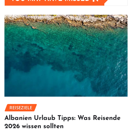
REISEZIELE
Albanien Urlaub Tipps: Was Reisende
2026 wissen sollten