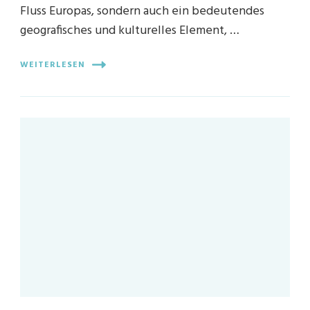
Fluss Europas, sondern auch ein bedeutendes
geografisches und kulturelles Element, …
WEITERLESEN