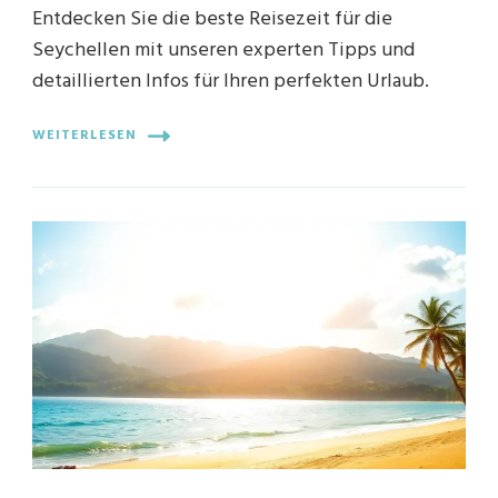
Entdecken Sie die beste Reisezeit für die
Seychellen mit unseren experten Tipps und
detaillierten Infos für Ihren perfekten Urlaub.
WEITERLESEN